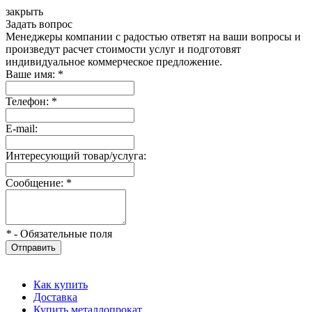
закрыть
Задать вопрос
Менеджеры компании с радостью ответят на ваши вопросы и
произведут расчет стоимости услуг и подготовят
индивидуальное коммерческое предложение.
Ваше имя:
*
Телефон:
*
E-mail:
Интересующий товар/услуга:
Сообщение:
*
*
- Обязательные поля
Отправить
Как купить
Доставка
Купить металлопрокат