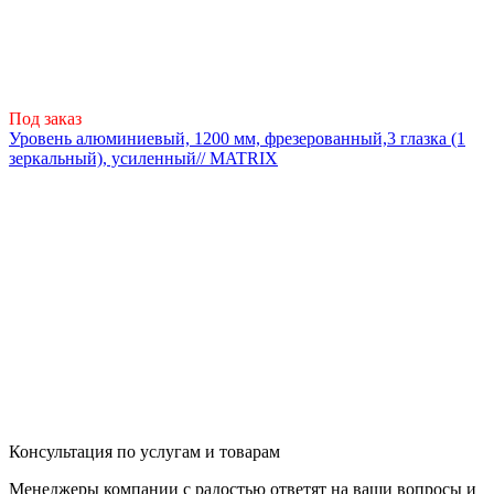
Под заказ
Уровень алюминиевый, 1200 мм, фрезерованный,3 глазка (1
зеркальный), усиленный// MATRIX
Консультация по услугам и товарам
Менеджеры компании с радостью ответят на ваши вопросы и