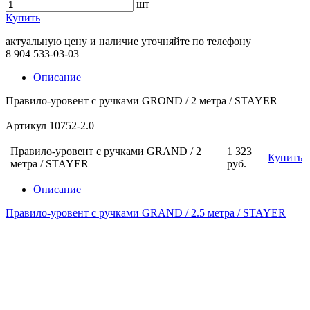
шт
Купить
актуальную цену и наличие уточняйте по телефону
8 904 533-03-03
Описание
Правило-уровент с ручками GROND / 2 метра / STAYER
Артикул 10752-2.0
Правило-уровент с ручками GRAND / 2
1 323
Купить
метра / STAYER
руб.
Описание
Правило-уровент с ручками GRAND / 2.5 метра / STAYER