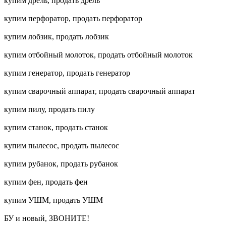
купим дрель, продать дрель
купим перфоратор, продать перфоратор
купим лобзик, продать лобзик
купим отбойный молоток, продать отбойный молоток
купим генератор, продать генератор
купим сварочный аппарат, продать сварочный аппарат
купим пилу, продать пилу
купим станок, продать станок
купим пылесос, продать пылесос
купим рубанок, продать рубанок
купим фен, продать фен
купим УШМ, продать УШМ
БУ и новый, ЗВОНИТЕ!