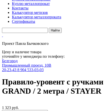
Куплю металлопрокат
Контакты
Калькулятор метизов
Калькулятор металлопроката
Сертификаты
Проект Павла Бычковского
Цену и наличие товара
уточняйте у менеджера по телефону:
Белгород
Промышленный проезд, 10В
20-23-43
8 904 533-03-03
Правило-уровент с ручками
GRAND / 2 метра / STAYER
1 323 руб.