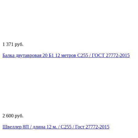
1 371 руб.
Балка двутавровая 20 Б1 12 метров С255 / ГОСТ 27772-2015
2 600 руб.
Швеллер 8П / длина 12 м. / С255 / Гост 27772-2015