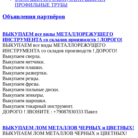
ПРОФИЛЬНЫЕ ТРУБЫ
Объявления партнёров
ВЫКУПАЕМ все виды МЕТАЛЛОРЕЖУЩЕГО
ИНСТРУМЕНТА со складов производств ! ДОРОГО!
ВЫКУПАЕМ все виды МЕТАЛЛОРЕЖУЩЕГО
ИНСТРУМЕНТА со складов производств ! ДОРОГО!
Выкупаем сверла.
Выкупаем метчики.
Выкупаем плашки.
Выкупаем развертки.
Выкупаем резцы.
Выкупаем фрезы.
Выкупаем пильные диски.
Выкупаем зенкеры.
Выкупаем шарошки.
Выкупаем токарный инструмент.
ДОРОГО ! ЗВОНИТЕ : +79087830333 Павел
ВЫКУПАЕМ ЛОМ МЕТАЛЛОВ ЧЕРНЫХ и ЦВЕТНЫХ!
ВЫКУПАЕМ ЛОМ МЕТАЛЛОВ ЧЕРНЫХ и ЦВЕТНЫХ!