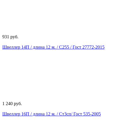
931 руб.
Швеллер 14П / длина 12 м. / С255 / Гост 27772-2015
1 240 руб.
Швеллер 16П / длина 12 м. / Ст3сп/ Гост 535-2005