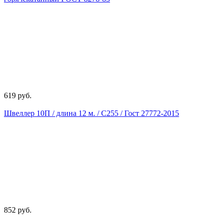
619 руб.
Швеллер 10П / длина 12 м. / С255 / Гост 27772-2015
852 руб.