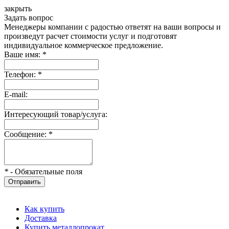
закрыть
Задать вопрос
Менеджеры компании с радостью ответят на ваши вопросы и
произведут расчет стоимости услуг и подготовят
индивидуальное коммерческое предложение.
Ваше имя:
*
Телефон:
*
E-mail:
Интересующий товар/услуга:
Сообщение:
*
*
- Обязательные поля
Отправить
Как купить
Доставка
Купить металлопрокат