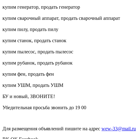
купим генератор, продать генератор
купим сварочный аппарат, продать сварочный аппарат
купим пилу, продать пилу
купим станок, продать станок
купим пылесос, продать пылесос
купим рубанок, продать рубанок
купим фен, продать фен
купим УШМ, продать УШМ
БУ и новый, ЗВОНИТЕ!
Убедительная просьба звонить до 19 00
Для размещения объявлений пишите на адрес
wew-33@mail.ru