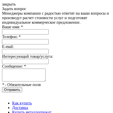
закрыть
Задать вопрос
Менеджеры компании с радостью ответят на ваши вопросы и
произведут расчет стоимости услуг и подготовят
индивидуальное коммерческое предложение.
Ваше имя:
*
Телефон:
*
E-mail:
Интересующий товар/услуга:
Сообщение:
*
*
- Обязательные поля
Отправить
Как купить
Доставка
Купить металлопрокат