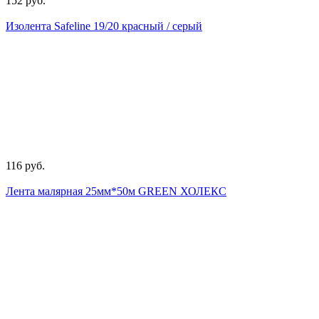
152 руб.
Изолента Safeline 19/20 красный / серый
116 руб.
Лента малярная 25мм*50м GREEN ХОЛЕКС