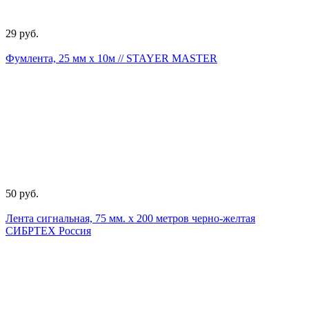
29 руб.
Фумлента, 25 мм х 10м // STAYER MASTER
50 руб.
Лента сигнальная, 75 мм. х 200 метров черно-желтая
СИБРТЕХ Россия