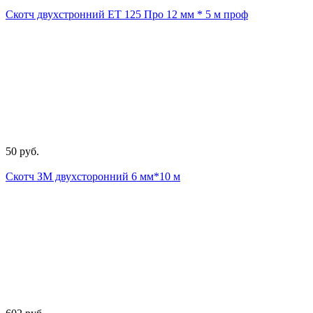
Скотч двухстронний ЕТ 125 Про 12 мм * 5 м проф
50 руб.
Скотч ЗМ двухсторонний 6 мм*10 м