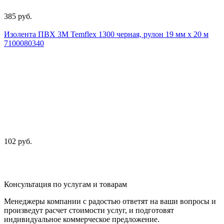
385 руб.
Изолента ПВХ 3М Temflex 1300 черная, рулон 19 мм x 20 м
7100080340
102 руб.
Консультация по услугам и товарам
Менеджеры компании с радостью ответят на ваши вопросы и
произведут расчет стоимости услуг, и подготовят
индивидуальное коммерческое предложение.