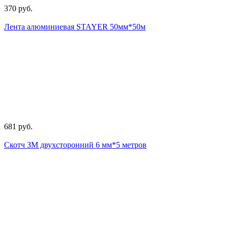
370 руб.
Лента алюминиевая STAYER 50мм*50м
681 руб.
Скотч ЗМ двухсторонний 6 мм*5 метров