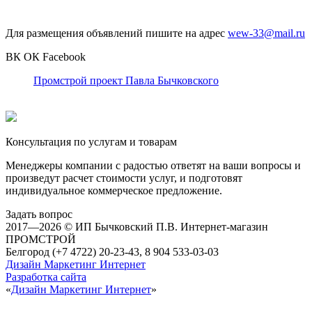
Для размещения объявлений пишите на адрес
wew-33@mail.ru
ВК
ОК
Facebook
Промстрой проект Павла Бычковского
Консультация по услугам и товарам
Менеджеры компании с радостью ответят на ваши вопросы и
произведут расчет стоимости услуг, и подготовят
индивидуальное коммерческое предложение.
Задать вопрос
2017—2026 © ИП Бычковский П.В. Интернет-магазин
ПРОМСТРОЙ
Белгород (+7 4722) 20-23-43, 8 904 533-03-03
Дизайн Маркетинг Интернет
Разработка сайта
«
Дизайн Маркетинг Интернет
»