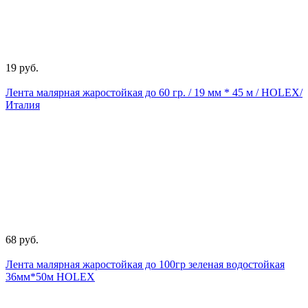
19 руб.
Лента малярная жаростойкая до 60 гр. / 19 мм * 45 м / HOLEX/
Италия
68 руб.
Лента малярная жаростойкая до 100гр зеленая водостойкая
36мм*50м HOLEX