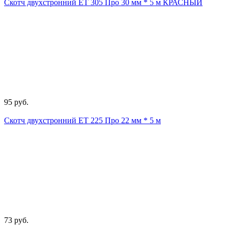
Скотч двухстронний ЕТ 305 Про 30 мм * 5 м КРАСНЫЙ
95 руб.
Скотч двухстронний ЕТ 225 Про 22 мм * 5 м
73 руб.