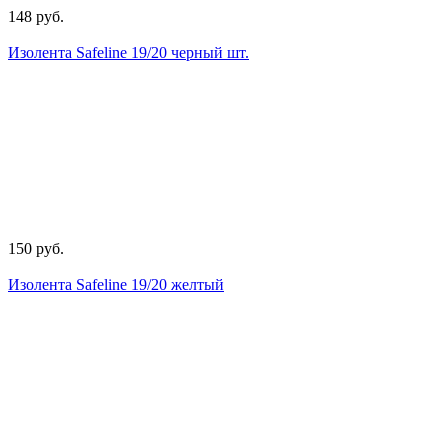
148 руб.
Изолента Safeline 19/20 черный шт.
150 руб.
Изолента Safeline 19/20 желтый