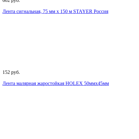
602 руб.
Лента сигнальная, 75 мм х 150 м STAYER Россия
152 руб.
Лента малярная жаростойкая HOLEX 50ммх45мм