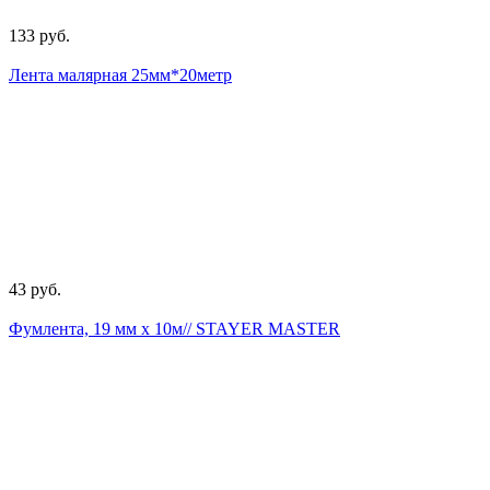
133 руб.
Лента малярная 25мм*20метр
43 руб.
Фумлента, 19 мм х 10м// STAYER MASTER