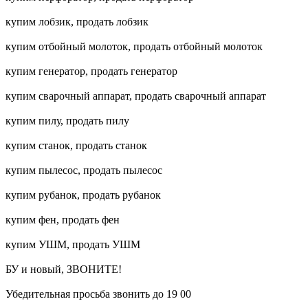
купим лобзик, продать лобзик
купим отбойный молоток, продать отбойный молоток
купим генератор, продать генератор
купим сварочный аппарат, продать сварочный аппарат
купим пилу, продать пилу
купим станок, продать станок
купим пылесос, продать пылесос
купим рубанок, продать рубанок
купим фен, продать фен
купим УШМ, продать УШМ
БУ и новый, ЗВОНИТЕ!
Убедительная просьба звонить до 19 00