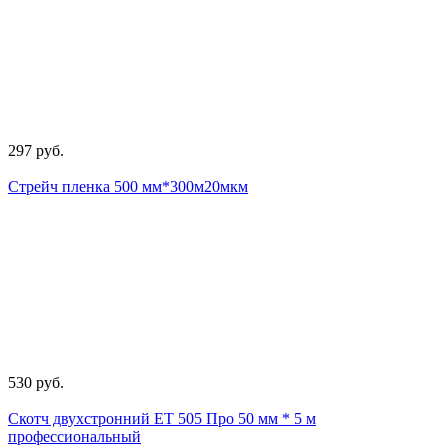
297 руб.
Стрейч пленка 500 мм*300м20мкм
530 руб.
Скотч двухстронний ЕТ 505 Про 50 мм * 5 м
профессиональный