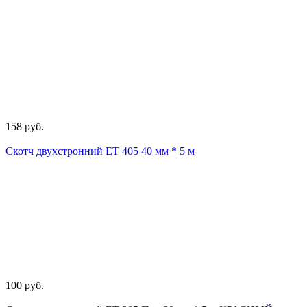
158 руб.
Скотч двухстронний ЕТ 405 40 мм * 5 м
100 руб.