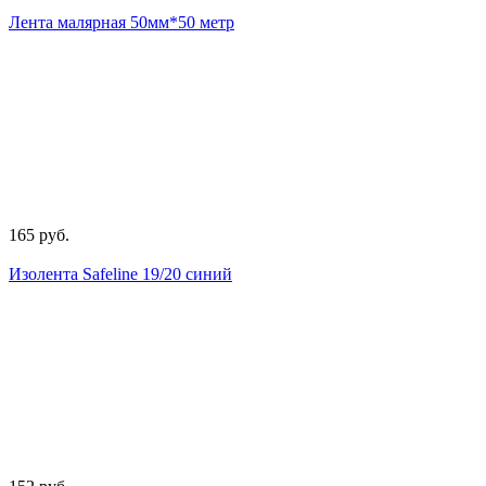
Лента малярная 50мм*50 метр
165 руб.
Изолента Safeline 19/20 синий