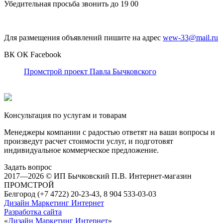
Убедительная просьба звонить до 19 00
Для размещения объявлений пишите на адрес
wew-33@mail.ru
ВК
ОК
Facebook
Промстрой проект Павла Бычковского
Консультация по услугам и товарам
Менеджеры компании с радостью ответят на ваши вопросы и
произведут расчет стоимости услуг, и подготовят
индивидуальное коммерческое предложение.
Задать вопрос
2017—2026 © ИП Бычковский П.В. Интернет-магазин
ПРОМСТРОЙ
Белгород (+7 4722) 20-23-43, 8 904 533-03-03
Дизайн Маркетинг Интернет
Разработка сайта
«
Дизайн Маркетинг Интернет
»