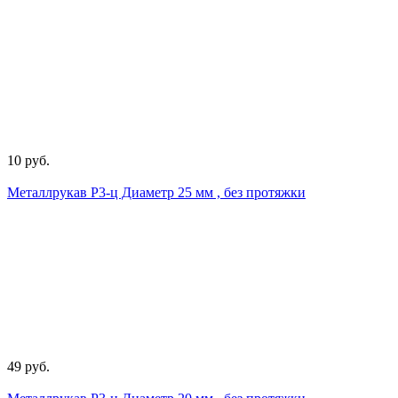
10 руб.
Металлрукав Р3-ц Диаметр 25 мм , без протяжки
49 руб.