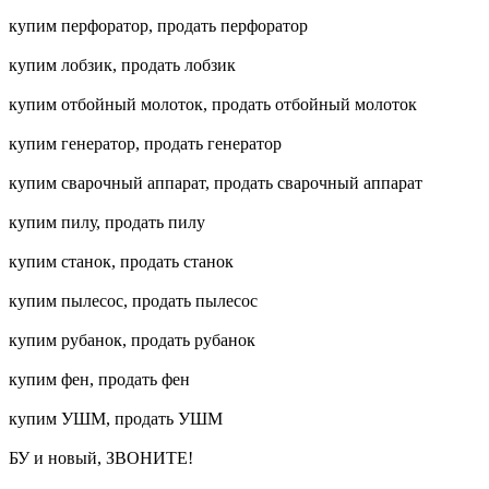
купим перфоратор, продать перфоратор
купим лобзик, продать лобзик
купим отбойный молоток, продать отбойный молоток
купим генератор, продать генератор
купим сварочный аппарат, продать сварочный аппарат
купим пилу, продать пилу
купим станок, продать станок
купим пылесос, продать пылесос
купим рубанок, продать рубанок
купим фен, продать фен
купим УШМ, продать УШМ
БУ и новый, ЗВОНИТЕ!