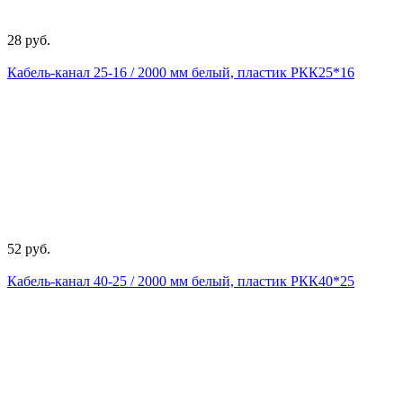
28 руб.
Кабель-канал 25-16 / 2000 мм белый, пластик РКК25*16
52 руб.
Кабель-канал 40-25 / 2000 мм белый, пластик РКК40*25