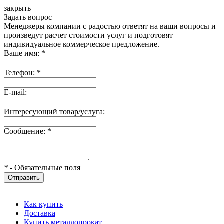
закрыть
Задать вопрос
Менеджеры компании с радостью ответят на ваши вопросы и
произведут расчет стоимости услуг и подготовят
индивидуальное коммерческое предложение.
Ваше имя:
*
Телефон:
*
E-mail:
Интересующий товар/услуга:
Сообщение:
*
*
- Обязательные поля
Отправить
Как купить
Доставка
Купить металлопрокат