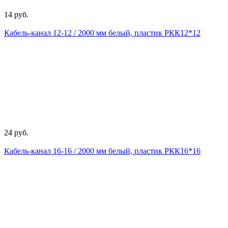
14 руб.
Кабель-канал 12-12 / 2000 мм белый, пластик РКК12*12
24 руб.
Кабель-канал 16-16 / 2000 мм белый, пластик РКК16*16