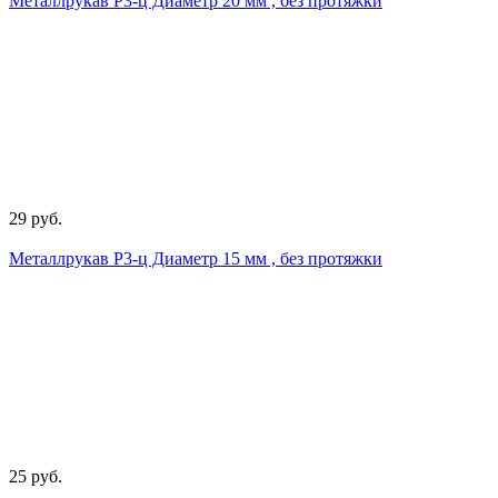
Металлрукав Р3-ц Диаметр 20 мм , без протяжки
29 руб.
Металлрукав Р3-ц Диаметр 15 мм , без протяжки
25 руб.