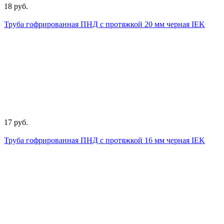
18 руб.
Труба гофрированная ПНД с протяжкой 20 мм черная IEK
17 руб.
Труба гофрированная ПНД с протяжкой 16 мм черная IEK