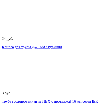
24 руб.
Клипса для трубы Д-25 мм / Рувинил
3 руб.
Труба гофрированная из ПВХ с протяжкой 16 мм серая IEK