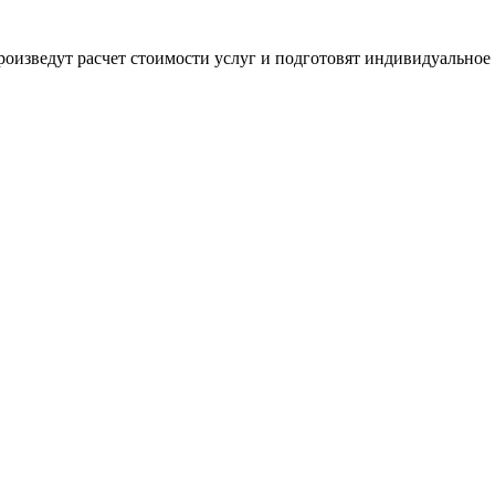
оизведут расчет стоимости услуг и подготовят индивидуальное