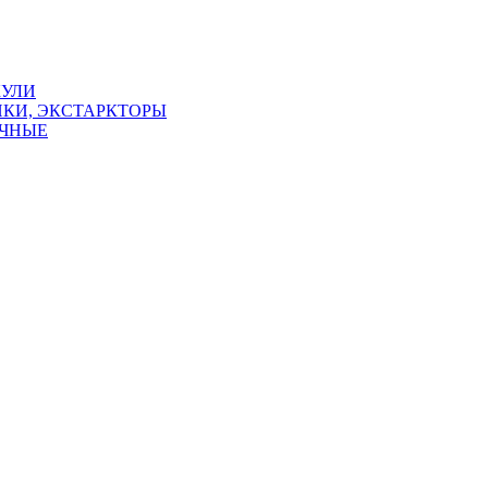
КУЛИ
КИ, ЭКСТАРКТОРЫ
УЧНЫЕ