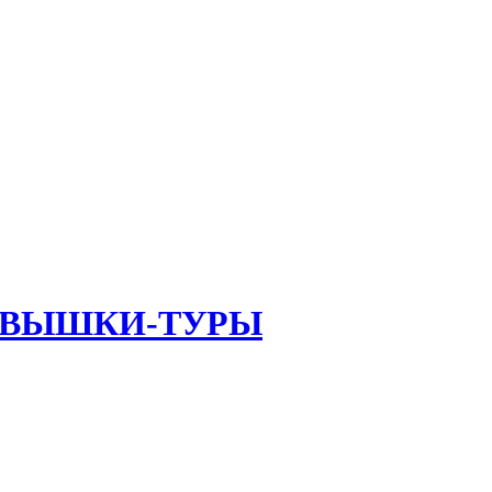
 ВЫШКИ-ТУРЫ