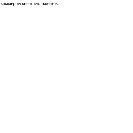
 коммерческое предложение.