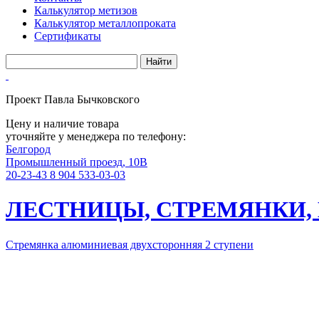
Калькулятор метизов
Калькулятор металлопроката
Сертификаты
Проект Павла Бычковского
Цену и наличие товара
уточняйте у менеджера по телефону:
Белгород
Промышленный проезд, 10В
20-23-43
8 904 533-03-03
ЛЕСТНИЦЫ, СТРЕМЯНКИ,
Стремянка алюминиевая двухсторонняя 2 ступени