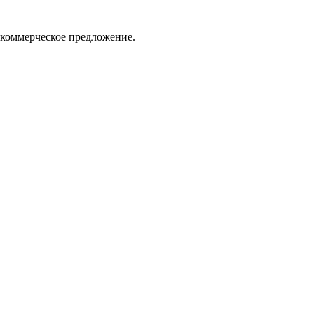
 коммерческое предложение.