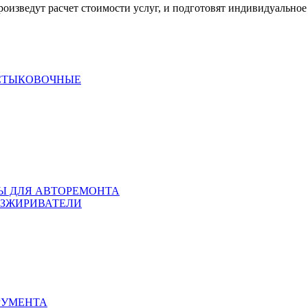
оизведут расчет стоимости услуг, и подготовят индивидуальное
 СТЫКОВОЧНЫЕ
ЛЫ ДЛЯ АВТОРЕМОНТА
БЕЗЖИРИВАТЕЛИ
РУМЕНТА