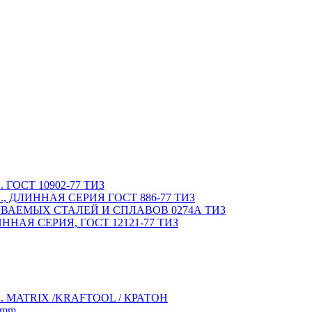
ОСТ 10902-77 ТИЗ
 ДЛИННАЯ СЕРИЯ ГОСТ 886-77 ТИЗ
ВАЕМЫХ СТАЛЕЙ И СПЛАВОВ 0274А ТИЗ
НАЯ СЕРИЯ, ГОСТ 12121-77 ТИЗ
MATRIX /KRAFTOOL / КРАТОН
 mm