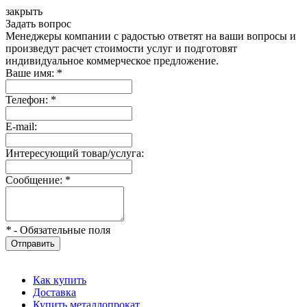
закрыть
Задать вопрос
Менеджеры компании с радостью ответят на ваши вопросы и
произведут расчет стоимости услуг и подготовят
индивидуальное коммерческое предложение.
Ваше имя:
*
Телефон:
*
E-mail:
Интересующий товар/услуга:
Сообщение:
*
*
- Обязательные поля
Отправить
Как купить
Доставка
Купить металлопрокат