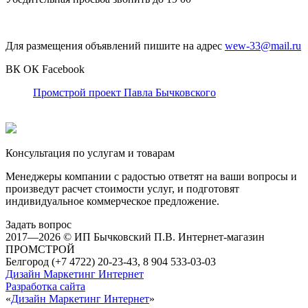
Для размещения объявлений пишите на адрес
wew-33@mail.ru
ВК
ОК
Facebook
Промстрой проект Павла Бычковского
Консультация по услугам и товарам
Менеджеры компании с радостью ответят на ваши вопросы и
произведут расчет стоимости услуг, и подготовят
индивидуальное коммерческое предложение.
Задать вопрос
2017—2026 © ИП Бычковский П.В. Интернет-магазин
ПРОМСТРОЙ
Белгород (+7 4722) 20-23-43, 8 904 533-03-03
Дизайн Маркетинг Интернет
Разработка сайта
«
Дизайн Маркетинг Интернет
»