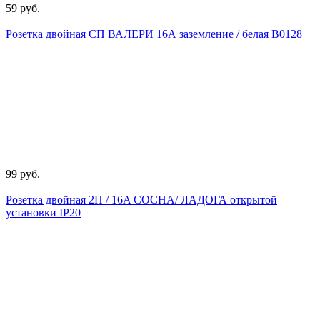
59 руб.
Розетка двойная СП ВАЛЕРИ 16А заземление / белая В0128
99 руб.
Розетка двойная 2П / 16A СОСНА/ ЛАДОГА открытой
установки IP20