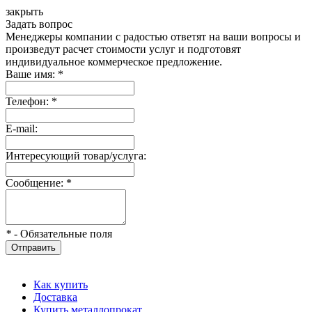
закрыть
Задать вопрос
Менеджеры компании с радостью ответят на ваши вопросы и
произведут расчет стоимости услуг и подготовят
индивидуальное коммерческое предложение.
Ваше имя:
*
Телефон:
*
E-mail:
Интересующий товар/услуга:
Сообщение:
*
*
- Обязательные поля
Отправить
Как купить
Доставка
Купить металлопрокат