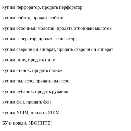
купим перфоратор, продать перфоратор
купим лобзик, продать лобзик
купим отбойный молоток, продать отбойный молоток
купим генератор, продать генератор
купим сварочный аппарат, продать сварочный аппарат
купим пилу, продать пилу
купим станок, продать станок
купим пылесос, продать пылесос
купим рубанок, продать рубанок
купим фен, продать фен
купим УШМ, продать УШМ
БУ и новый, ЗВОНИТЕ!