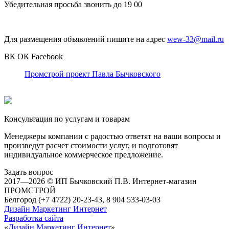
Убедительная просьба звонить до 19 00
Для размещения объявлений пишите на адрес
wew-33@mail.ru
ВК
ОК
Facebook
Промстрой проект Павла Бычковского
Консультация по услугам и товарам
Менеджеры компании с радостью ответят на ваши вопросы и
произведут расчет стоимости услуг, и подготовят
индивидуальное коммерческое предложение.
Задать вопрос
2017—2026 © ИП Бычковский П.В. Интернет-магазин
ПРОМСТРОЙ
Белгород (+7 4722) 20-23-43, 8 904 533-03-03
Дизайн Маркетинг Интернет
Разработка сайта
«
Дизайн Маркетинг Интернет
»