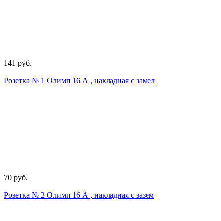
141 руб.
Розетка № 1 Олимп 16 А , накладная с замел
70 руб.
Розетка № 2 Олимп 16 А , накладная с зазем