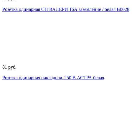
Розетка одинарная СП ВАЛЕРИ 16А заземление / белая В0028
81 руб.
Розетка одинарная накладная, 250 В АСТРА белая