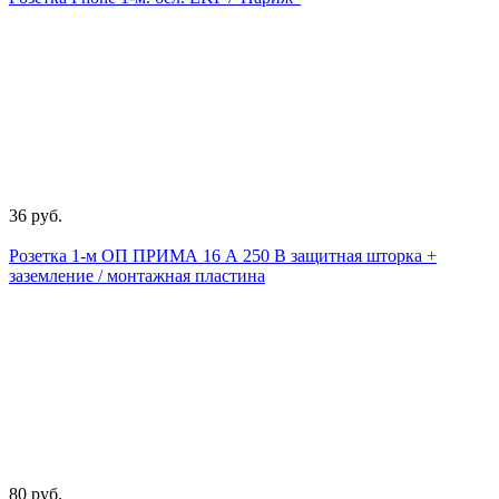
36 руб.
Розетка 1-м ОП ПРИМА 16 А 250 В защитная шторка +
заземление / монтажная пластина
80 руб.