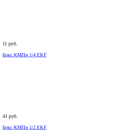
11 руб.
Бокс КМПн 1/4 EKF
41 руб.
Бокс КМПн 1/2 EKF