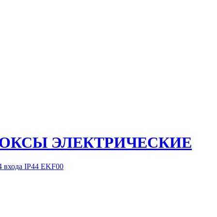
БОКСЫ ЭЛЕКТРИЧЕСКИЕ
 входа IP44 EKF00