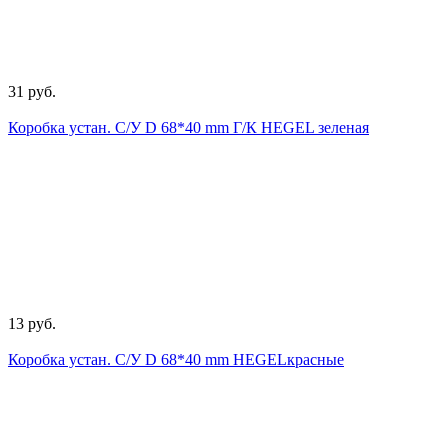
31 руб.
Коробка устан. С/У D 68*40 mm Г/К HEGEL зеленая
13 руб.
Коробка устан. С/У D 68*40 mm HEGELкрасные