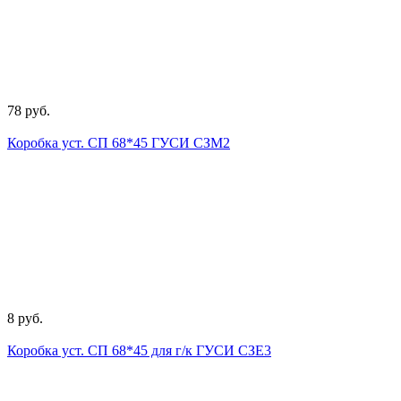
78 руб.
Коробка уст. СП 68*45 ГУСИ СЗМ2
8 руб.
Коробка уст. СП 68*45 для г/к ГУСИ СЗЕ3