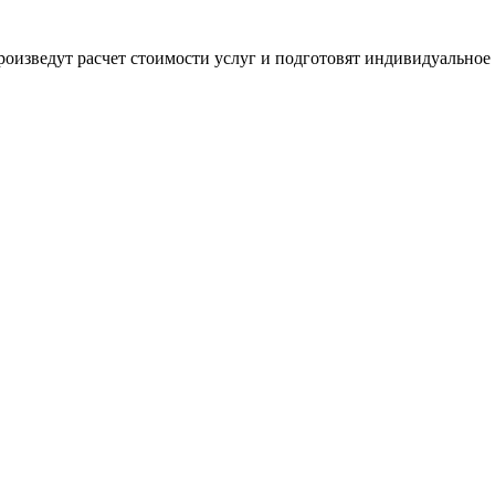
оизведут расчет стоимости услуг и подготовят индивидуальное