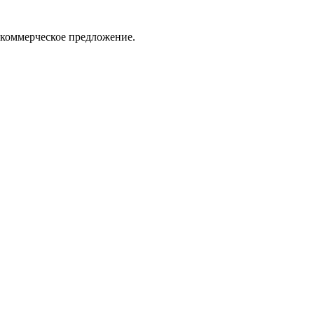
 коммерческое предложение.