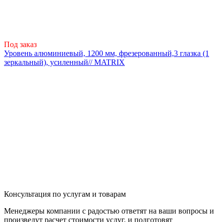
Под заказ
Уровень алюминиевый, 1200 мм, фрезерованный,3 глазка (1
зеркальный), усиленный// MATRIX
Консультация по услугам и товарам
Менеджеры компании с радостью ответят на ваши вопросы и
произведут расчет стоимости услуг, и подготовят