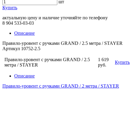
шт
Купить
актуальную цену и наличие уточняйте по телефону
8 904 533-03-03
Описание
Правило-уровент с ручками GRAND / 2.5 метра / STAYER
Артикул 10752-2.5
Правило-уровент с ручками GRAND / 2.5
1 619
Купить
метра / STAYER
руб.
Описание
Правило-уровент с ручками GRAND / 2 метра / STAYER