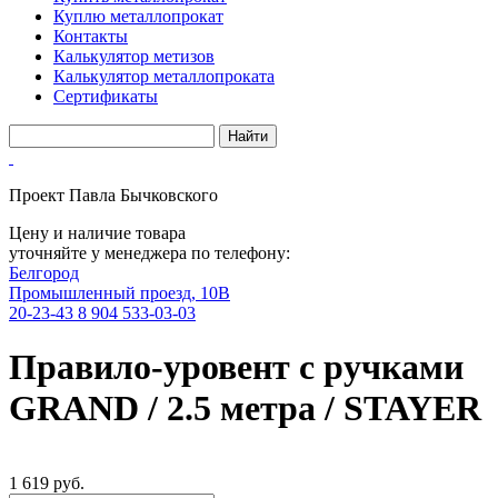
Куплю металлопрокат
Контакты
Калькулятор метизов
Калькулятор металлопроката
Сертификаты
Проект Павла Бычковского
Цену и наличие товара
уточняйте у менеджера по телефону:
Белгород
Промышленный проезд, 10В
20-23-43
8 904 533-03-03
Правило-уровент с ручками
GRAND / 2.5 метра / STAYER
1 619 руб.