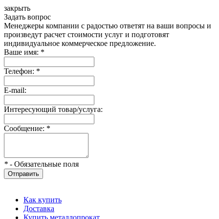
закрыть
Задать вопрос
Менеджеры компании с радостью ответят на ваши вопросы и
произведут расчет стоимости услуг и подготовят
индивидуальное коммерческое предложение.
Ваше имя:
*
Телефон:
*
E-mail:
Интересующий товар/услуга:
Сообщение:
*
*
- Обязательные поля
Отправить
Как купить
Доставка
Купить металлопрокат