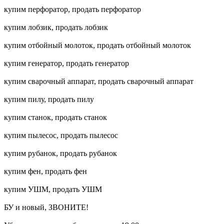
купим перфоратор, продать перфоратор
купим лобзик, продать лобзик
купим отбойный молоток, продать отбойный молоток
купим генератор, продать генератор
купим сварочный аппарат, продать сварочный аппарат
купим пилу, продать пилу
купим станок, продать станок
купим пылесос, продать пылесос
купим рубанок, продать рубанок
купим фен, продать фен
купим УШМ, продать УШМ
БУ и новый, ЗВОНИТЕ!