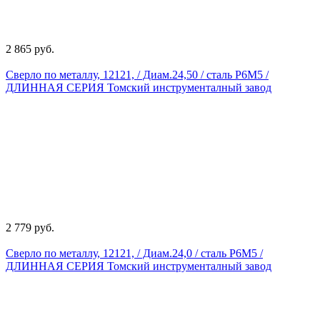
2 865 руб.
Сверло по металлу, 12121, / Диам.24,50 / сталь Р6М5 /
ДЛИННАЯ СЕРИЯ Томский инструменталный завод
2 779 руб.
Сверло по металлу, 12121, / Диам.24,0 / сталь Р6М5 /
ДЛИННАЯ СЕРИЯ Томский инструменталный завод