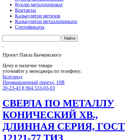
Куплю металлопрокат
Контакты
Калькулятор метизов
Калькулятор металлопроката
Сертификаты
Проект Павла Бычковского
Цену и наличие товара
уточняйте у менеджера по телефону:
Белгород
Промышленный проезд, 10В
20-23-43
8 904 533-03-03
СВЕРЛА ПО МЕТАЛЛУ
КОНИЧЕСКИЙ ХВ.,
ДЛИННАЯ СЕРИЯ, ГОСТ
12121-77 ТИЗ