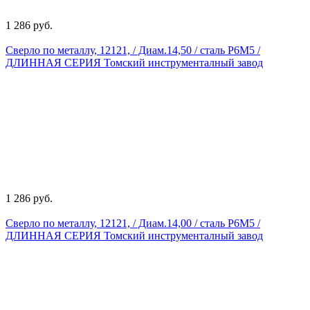
1 286 руб.
Сверло по металлу, 12121, / Диам.14,50 / сталь Р6М5 /
ДЛИННАЯ СЕРИЯ Томский инструменталный завод
1 286 руб.
Сверло по металлу, 12121, / Диам.14,00 / сталь Р6М5 /
ДЛИННАЯ СЕРИЯ Томский инструменталный завод