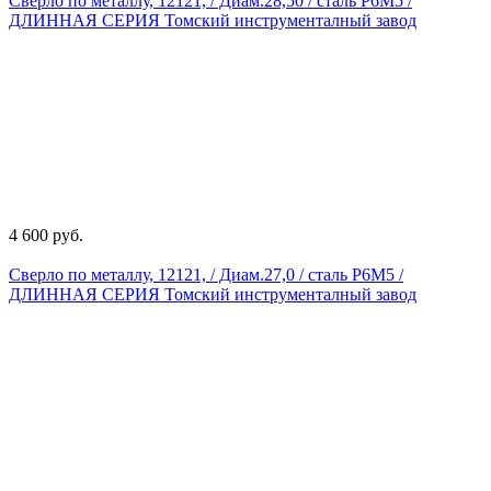
Сверло по металлу, 12121, / Диам.28,50 / сталь Р6М5 /
ДЛИННАЯ СЕРИЯ Томский инструменталный завод
4 600 руб.
Сверло по металлу, 12121, / Диам.27,0 / сталь Р6М5 /
ДЛИННАЯ СЕРИЯ Томский инструменталный завод