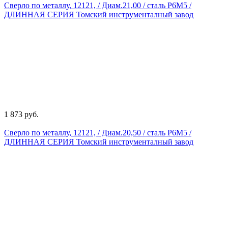
Сверло по металлу, 12121, / Диам.21,00 / сталь Р6М5 /
ДЛИННАЯ СЕРИЯ Томский инструменталный завод
1 873 руб.
Сверло по металлу, 12121, / Диам.20,50 / сталь Р6М5 /
ДЛИННАЯ СЕРИЯ Томский инструменталный завод