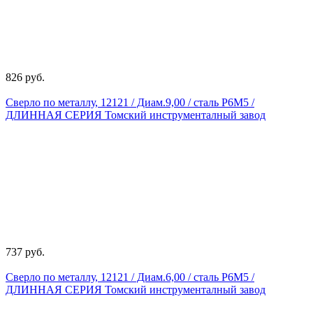
826 руб.
Сверло по металлу, 12121 / Диам.9,00 / сталь Р6М5 /
ДЛИННАЯ СЕРИЯ Томский инструменталный завод
737 руб.
Сверло по металлу, 12121 / Диам.6,00 / сталь Р6М5 /
ДЛИННАЯ СЕРИЯ Томский инструменталный завод