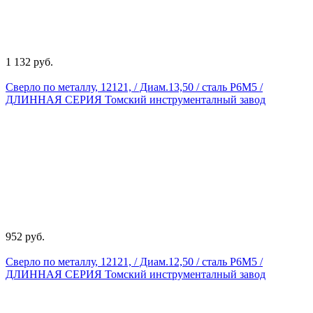
1 132 руб.
Сверло по металлу, 12121, / Диам.13,50 / сталь Р6М5 /
ДЛИННАЯ СЕРИЯ Томский инструменталный завод
952 руб.
Сверло по металлу, 12121, / Диам.12,50 / сталь Р6М5 /
ДЛИННАЯ СЕРИЯ Томский инструменталный завод