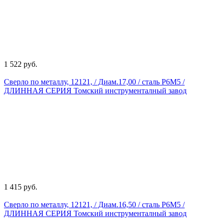
1 522 руб.
Сверло по металлу, 12121, / Диам.17,00 / сталь Р6М5 /
ДЛИННАЯ СЕРИЯ Томский инструменталный завод
1 415 руб.
Сверло по металлу, 12121, / Диам.16,50 / сталь Р6М5 /
ДЛИННАЯ СЕРИЯ Томский инструменталный завод