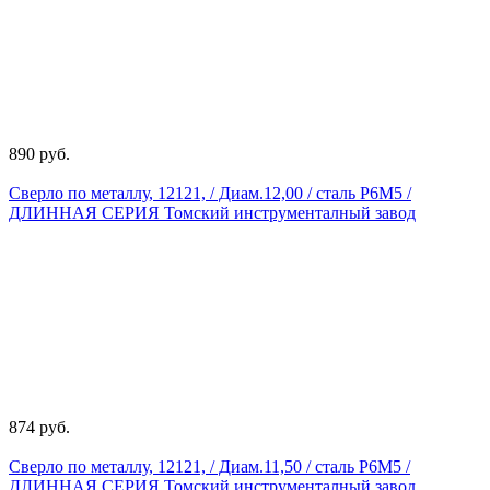
890 руб.
Сверло по металлу, 12121, / Диам.12,00 / сталь Р6М5 /
ДЛИННАЯ СЕРИЯ Томский инструменталный завод
874 руб.
Сверло по металлу, 12121, / Диам.11,50 / сталь Р6М5 /
ДЛИННАЯ СЕРИЯ Томский инструменталный завод