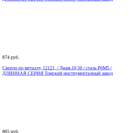
874 руб.
Сверло по металлу, 12121, / Диам.10,50 / сталь Р6М5 /
ДЛИННАЯ СЕРИЯ Томский инструменталный завод
865 руб.