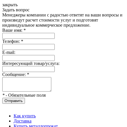
закрыть
Задать вопрос
Менеджеры компании с радостью ответят на ваши вопросы и
произведут расчет стоимости услуг и подготовят
индивидуальное коммерческое предложение.
Ваше имя:
*
Телефон:
*
E-mail:
Интересующий товар/услуга:
Сообщение:
*
*
- Обязательные поля
Отправить
Как купить
Доставка
Купить металлопрокат