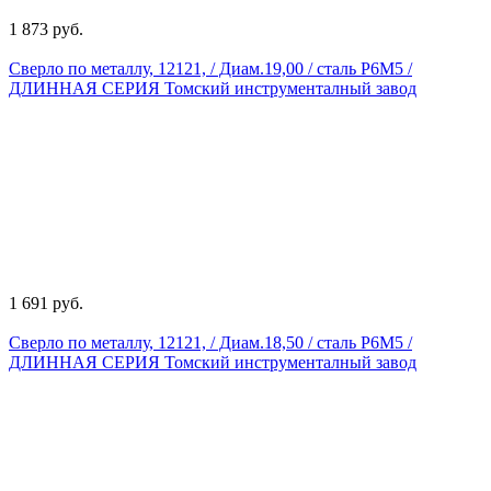
1 873 руб.
Сверло по металлу, 12121, / Диам.19,00 / сталь Р6М5 /
ДЛИННАЯ СЕРИЯ Томский инструменталный завод
1 691 руб.
Сверло по металлу, 12121, / Диам.18,50 / сталь Р6М5 /
ДЛИННАЯ СЕРИЯ Томский инструменталный завод