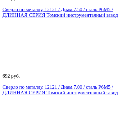
Сверло по металлу, 12121 / Диам.7,50 / сталь Р6М5 /
ДЛИННАЯ СЕРИЯ Томский инструменталный завод
692 руб.
Сверло по металлу, 12121 / Диам.7,00 / сталь Р6М5 /
ДЛИННАЯ СЕРИЯ Томский инструменталный завод