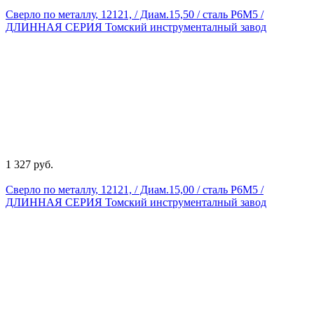
Сверло по металлу, 12121, / Диам.15,50 / сталь Р6М5 /
ДЛИННАЯ СЕРИЯ Томский инструменталный завод
1 327 руб.
Сверло по металлу, 12121, / Диам.15,00 / сталь Р6М5 /
ДЛИННАЯ СЕРИЯ Томский инструменталный завод