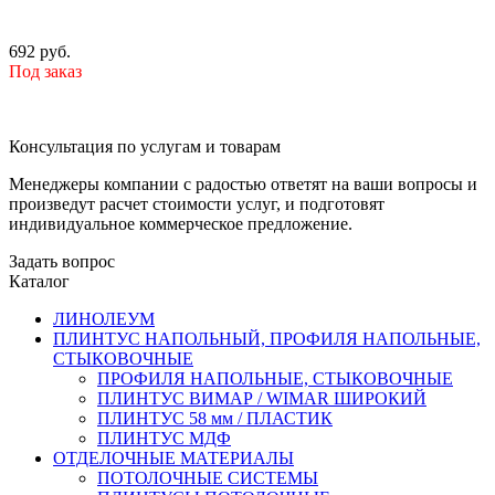
692 руб.
Под заказ
Консультация по услугам и товарам
Менеджеры компании с радостью ответят на ваши вопросы и
произведут расчет стоимости услуг, и подготовят
индивидуальное коммерческое предложение.
Задать вопрос
Каталог
ЛИНОЛЕУМ
ПЛИНТУС НАПОЛЬНЫЙ, ПРОФИЛЯ НАПОЛЬНЫЕ,
СТЫКОВОЧНЫЕ
ПРОФИЛЯ НАПОЛЬНЫЕ, СТЫКОВОЧНЫЕ
ПЛИНТУС ВИМАР / WIMAR ШИРОКИЙ
ПЛИНТУС 58 мм / ПЛАСТИК
ПЛИНТУС МДФ
ОТДЕЛОЧНЫЕ МАТЕРИАЛЫ
ПОТОЛОЧНЫЕ СИСТЕМЫ