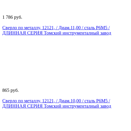
1 786 руб.
Сверло по металлу, 12121, / Диам.11,00 / сталь Р6М5 /
ДЛИННАЯ СЕРИЯ Томский инструменталный завод
865 руб.
Сверло по металлу, 12121, / Диам.10,00 / сталь Р6М5 /
ДЛИННАЯ СЕРИЯ Томский инструменталный завод