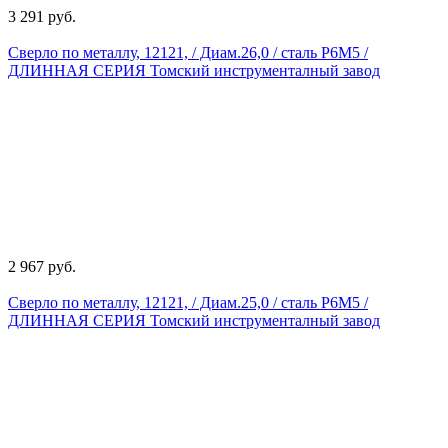
3 291 руб.
Сверло по металлу, 12121, / Диам.26,0 / сталь Р6М5 /
ДЛИННАЯ СЕРИЯ Томский инструменталный завод
2 967 руб.
Сверло по металлу, 12121, / Диам.25,0 / сталь Р6М5 /
ДЛИННАЯ СЕРИЯ Томский инструменталный завод