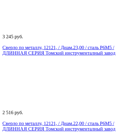
3 245 руб.
Сверло по металлу, 12121, / Диам.23,00 / сталь Р6М5 /
ДЛИННАЯ СЕРИЯ Томский инструменталный завод
2 516 руб.
Сверло по металлу, 12121, / Диам.22,00 / сталь Р6М5 /
ДЛИННАЯ СЕРИЯ Томский инструменталный завод