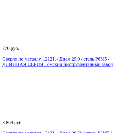
770 руб.
Сверло по металлу, 12121, / Диам.29,0 / сталь Р6М5 /
ДЛИННАЯ СЕРИЯ Томский инструменталный завод
3 869 руб.