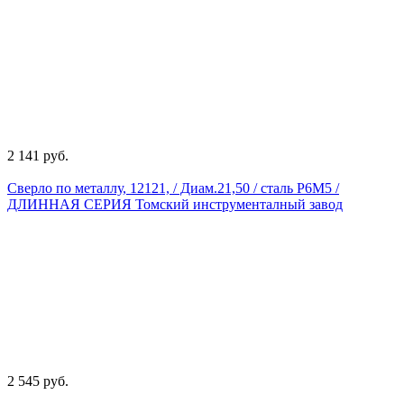
2 141 руб.
Сверло по металлу, 12121, / Диам.21,50 / сталь Р6М5 /
ДЛИННАЯ СЕРИЯ Томский инструменталный завод
2 545 руб.