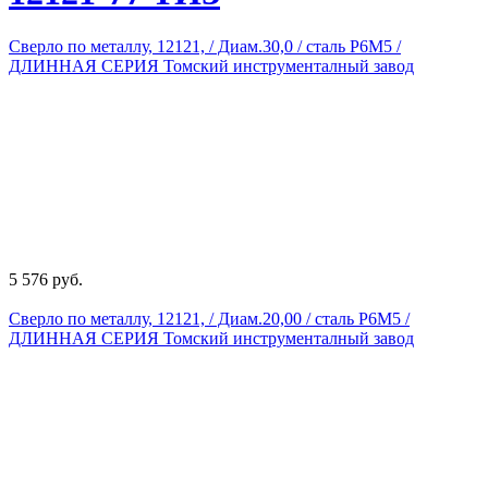
Сверло по металлу, 12121, / Диам.30,0 / сталь Р6М5 /
ДЛИННАЯ СЕРИЯ Томский инструменталный завод
5 576 руб.
Сверло по металлу, 12121, / Диам.20,00 / сталь Р6М5 /
ДЛИННАЯ СЕРИЯ Томский инструменталный завод