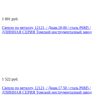
1 691 руб.
Сверло по металлу, 12121, / Диам.18,00 / сталь Р6М5 /
ДЛИННАЯ СЕРИЯ Томский инструменталный завод
1 522 руб.
Сверло по металлу, 12121, / Диам.17,50 / сталь Р6М5 /
ДЛИННАЯ СЕРИЯ Томский инструменталный завод