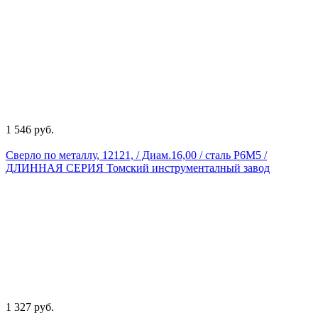
1 546 руб.
Сверло по металлу, 12121, / Диам.16,00 / сталь Р6М5 /
ДЛИННАЯ СЕРИЯ Томский инструменталный завод
1 327 руб.