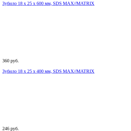
Зубило 18 х 25 х 600 мм, SDS MАХ//MATRIX
360 руб.
Зубило 18 х 25 х 400 мм, SDS MАХ//MATRIX
246 руб.