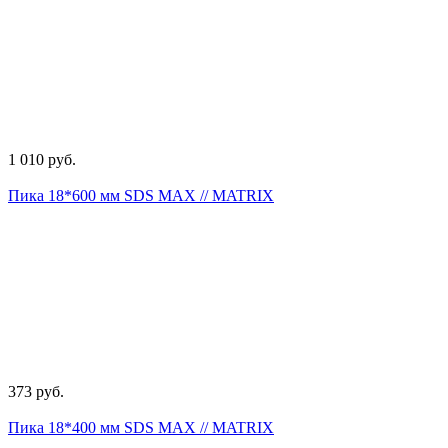
1 010 руб.
Пика 18*600 мм SDS MAX // MATRIX
373 руб.
Пика 18*400 мм SDS MAX // MATRIX