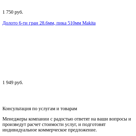
1 750 руб.
Долото 6-ти гран 28.6мм, пика 510мм Makita
1 949 руб.
Консультация по услугам и товарам
Менеджеры компании с радостью ответят на ваши вопросы и
произведут расчет стоимости услуг, и подготовят
индивидуальное коммерческое предложение.