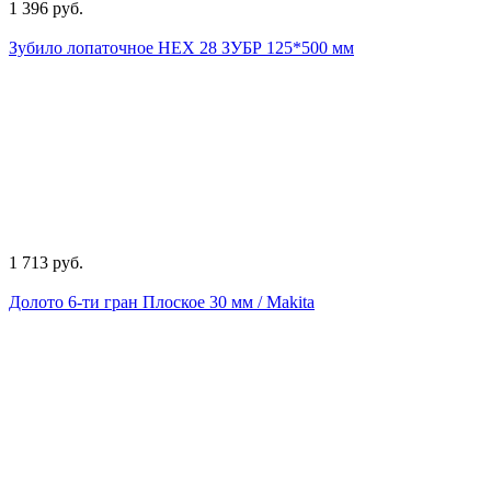
1 396 руб.
Зубило лопаточное НЕХ 28 ЗУБР 125*500 мм
1 713 руб.
Долото 6-ти гран Плоское 30 мм / Makita