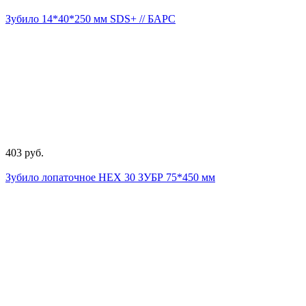
Зубило 14*40*250 мм SDS+ // БАРС
403 руб.
Зубило лопаточное НЕХ 30 ЗУБР 75*450 мм