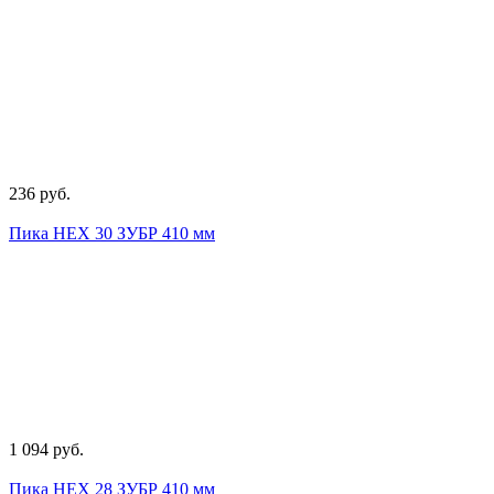
236 руб.
Пика НЕХ 30 ЗУБР 410 мм
1 094 руб.
Пика НЕХ 28 ЗУБР 410 мм