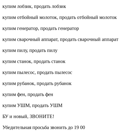
купим лобзик, продать лобзик
купим отбойный молоток, продать отбойный молоток
купим генератор, продать генератор
купим сварочный аппарат, продать сварочный аппарат
купим пилу, продать пилу
купим станок, продать станок
купим пылесос, продать пылесос
купим рубанок, продать рубанок
купим фен, продать фен
купим УШМ, продать УШМ
БУ и новый, ЗВОНИТЕ!
Убедительная просьба звонить до 19 00