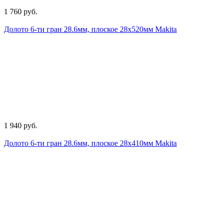
1 760 руб.
Долото 6-ти гран 28.6мм, плоское 28х520мм Makita
1 940 руб.
Долото 6-ти гран 28.6мм, плоское 28х410мм Makita