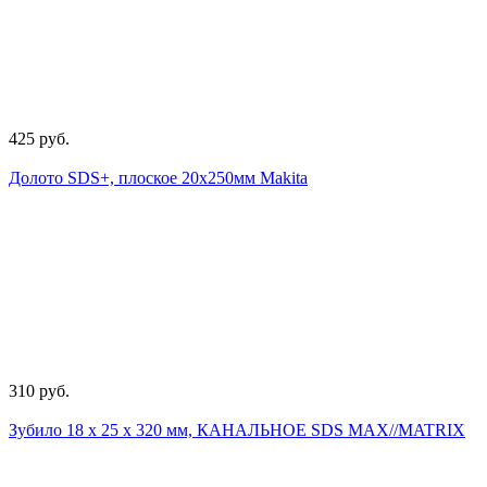
425 руб.
Долото SDS+, плоское 20х250мм Makita
310 руб.
Зубило 18 х 25 х 320 мм, КАНАЛЬНОЕ SDS MАХ//MATRIX