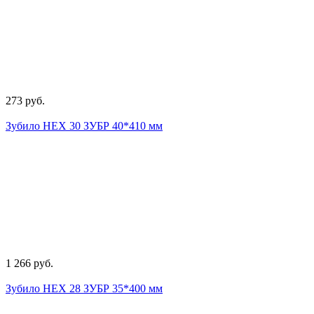
273 руб.
Зубило НЕХ 30 ЗУБР 40*410 мм
1 266 руб.
Зубило НЕХ 28 ЗУБР 35*400 мм