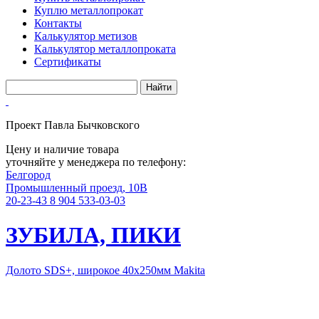
Куплю металлопрокат
Контакты
Калькулятор метизов
Калькулятор металлопроката
Сертификаты
Проект Павла Бычковского
Цену и наличие товара
уточняйте у менеджера по телефону:
Белгород
Промышленный проезд, 10В
20-23-43
8 904 533-03-03
ЗУБИЛА, ПИКИ
Долото SDS+, широкое 40х250мм Makita