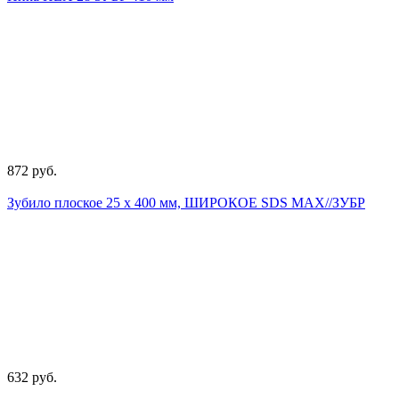
872 руб.
Зубило плоское 25 х 400 мм, ШИРОКОЕ SDS MАХ//ЗУБР
632 руб.