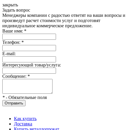
закрыть
Задать вопрос
Менеджеры компании с радостью ответят на ваши вопросы и
произведут расчет стоимости услуг и подготовят
индивидуальное коммерческое предложение.
Ваше имя:
*
Телефон:
*
E-mail:
Интересующий товар/услуга:
Сообщение:
*
*
- Обязательные поля
Отправить
Как купить
Доставка
Купить металлопрокат