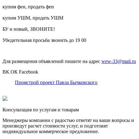
купим фен, продать фен
купим УШМ, продать УШМ
БУ и новый, ЗВОНИТЕ!
Убедительная просьба звонить до 19 00
Для размещения объявлений пишите на адрес
wew-33@mail.ru
ВК
ОК
Facebook
Промстрой проект Павла Бычковского
Консультация по услугам и товарам
Менеджеры компании с радостью ответят на ваши вопросы и
произведут расчет стоимости услуг, и подготовят
индивидуальное коммерческое предложение.