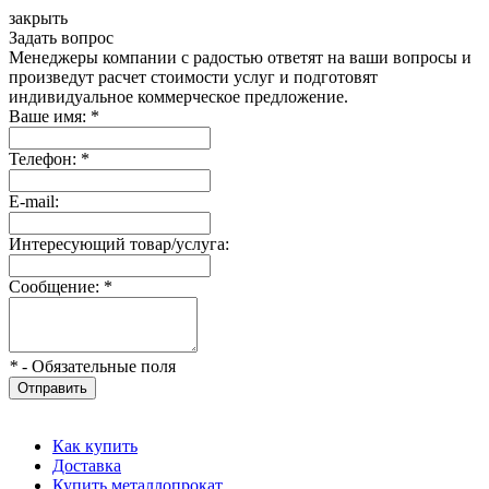
закрыть
Задать вопрос
Менеджеры компании с радостью ответят на ваши вопросы и
произведут расчет стоимости услуг и подготовят
индивидуальное коммерческое предложение.
Ваше имя:
*
Телефон:
*
E-mail:
Интересующий товар/услуга:
Сообщение:
*
*
- Обязательные поля
Отправить
Как купить
Доставка
Купить металлопрокат