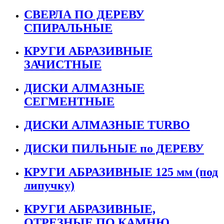
СВЕРЛА ПО ДЕРЕВУ
СПИРАЛЬНЫЕ
КРУГИ АБРАЗИВНЫЕ
ЗАЧИСТНЫЕ
ДИСКИ АЛМАЗНЫЕ
СЕГМЕНТНЫЕ
ДИСКИ АЛМАЗНЫЕ TURBO
ДИСКИ ПИЛЬНЫЕ по ДЕРЕВУ
КРУГИ АБРАЗИВНЫЕ 125 мм (под
липучку)
КРУГИ АБРАЗИВНЫЕ,
ОТРЕЗНЫЕ ПО КАМНЮ