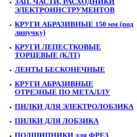
ЗАП. ЧАСТИ, РАСХОДНИКИ
ЭЛЕКТРОИНСТРУМЕНТОВ
КРУГИ АБРАЗИВНЫЕ 150 мм (под
липучку)
КРУГИ ЛЕПЕСТКОВЫЕ
ТОРЦЕВЫЕ (КЛТ)
ЛЕНТЫ БЕСКОНЕЧНЫЕ
КРУГИ АБРАЗИВНЫЕ
ОТРЕЗНЫЕ ПО МЕТАЛЛУ
ПИЛКИ ДЛЯ ЭЛЕКТРОЛОБЗИКА
ПИЛКИ ДЛЯ ЛОБЗИКА
ПОДШИПНИКИ для ФРЕЗ