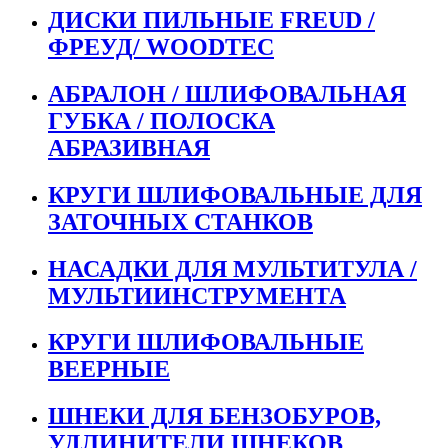
ДИСКИ ПИЛЬНЫЕ FREUD /
ФРЕУД/ WOODTEC
АБРАЛОН / ШЛИФОВАЛЬНАЯ
ГУБКА / ПОЛОСКА
АБРАЗИВНАЯ
КРУГИ ШЛИФОВАЛЬНЫЕ ДЛЯ
ЗАТОЧНЫХ СТАНКОВ
НАСАДКИ ДЛЯ МУЛЬТИТУЛА /
МУЛЬТИИНСТРУМЕНТА
КРУГИ ШЛИФОВАЛЬНЫЕ
ВЕЕРНЫЕ
ШНЕКИ ДЛЯ БЕНЗОБУРОВ,
УДЛИНИТЕЛИ ШНЕКОВ