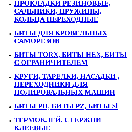
ПРОКЛАДКИ РЕЗИНОВЫЕ,
САЛЬНИКИ, ПРУЖИНЫ,
КОЛЬЦА ПЕРЕХОДНЫЕ
БИТЫ ДЛЯ КРОВЕЛЬНЫХ
САМОРЕЗОВ
БИТЫ TORX, БИТЫ НЕХ, БИТЫ
С ОГРАНИЧИТЕЛЕМ
КРУГИ, ТАРЕЛКИ, НАСАДКИ ,
ПЕРЕХОДНИКИ ДЛЯ
ПОЛИРОВАЛЬНЫХ МАШИН
БИТЫ PH, БИТЫ PZ, БИТЫ Sl
ТЕРМОКЛЕЙ, СТЕРЖНИ
КЛЕЕВЫЕ