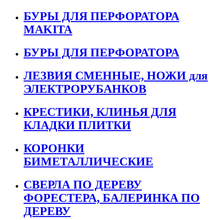
БУРЫ ДЛЯ ПЕРФОРАТОРА
MAKITA
БУРЫ ДЛЯ ПЕРФОРАТОРА
ЛЕЗВИЯ СМЕННЫЕ, НОЖИ для
ЭЛЕКТРОРУБАНКОВ
КРЕСТИКИ, КЛИНЬЯ ДЛЯ
КЛАДКИ ПЛИТКИ
КОРОНКИ
БИМЕТАЛЛИЧЕСКИЕ
СВЕРЛА ПО ДЕРЕВУ
ФОРЕСТЕРА, БАЛЕРИНКА ПО
ДЕРЕВУ