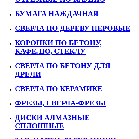
БУМАГА НАЖДАЧНАЯ
СВЕРЛА ПО ДЕРЕВУ ПЕРОВЫЕ
КОРОНКИ ПО БЕТОНУ,
КАФЕЛЮ, СТЕКЛУ
СВЕРЛА ПО БЕТОНУ ДЛЯ
ДРЕЛИ
СВЕРЛА ПО КЕРАМИКЕ
ФРЕЗЫ, СВЕРЛА-ФРЕЗЫ
ДИСКИ АЛМАЗНЫЕ
СПЛОШНЫЕ