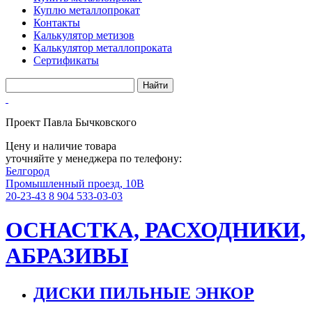
Куплю металлопрокат
Контакты
Калькулятор метизов
Калькулятор металлопроката
Сертификаты
Проект Павла Бычковского
Цену и наличие товара
уточняйте у менеджера по телефону:
Белгород
Промышленный проезд, 10В
20-23-43
8 904 533-03-03
ОСНАСТКА, РАСХОДНИКИ,
АБРАЗИВЫ
ДИСКИ ПИЛЬНЫЕ ЭНКОР