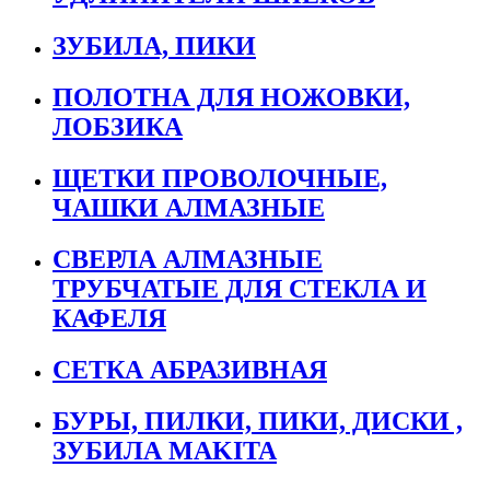
ЗУБИЛА, ПИКИ
ПОЛОТНА ДЛЯ НОЖОВКИ,
ЛОБЗИКА
ЩЕТКИ ПРОВОЛОЧНЫЕ,
ЧАШКИ АЛМАЗНЫЕ
СВЕРЛА АЛМАЗНЫЕ
ТРУБЧАТЫЕ ДЛЯ СТЕКЛА И
КАФЕЛЯ
СЕТКА АБРАЗИВНАЯ
БУРЫ, ПИЛКИ, ПИКИ, ДИСКИ ,
ЗУБИЛА MAKITA