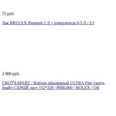
72 руб.
Лак BRULEX Premium 1 Л + отвердитель 0,5 Л / 2:1
2 900 руб.
СКОТЧ-БРАЙТ / Войлок абразивный ULTRA Fine /скотч-
брайт/ СЕРЫЙ лист 152*229 / Р600-800 / HOLEX / UK