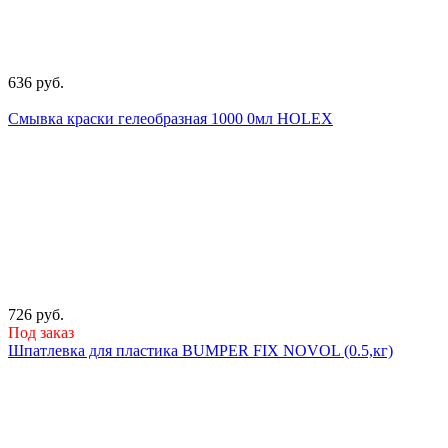
636 руб.
Смывка краски гелеобразная 1000 0мл HOLEX
726 руб.
Под заказ
Шпатлевка для пластика BUMPER FIX NOVOL (0.5,кг)