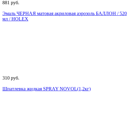
881 руб.
Эмаль ЧЕРНАЯ матовая акриловая аэрозоль БАЛЛОН / 520
мл / HOLEX
310 руб.
Шпатлевка жидкая SPRAY NOVOL(1,2кг)