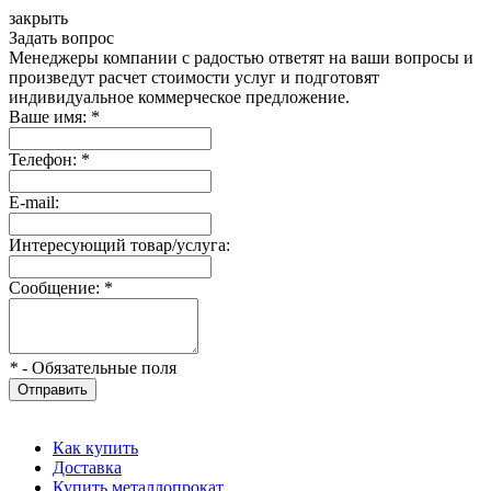
закрыть
Задать вопрос
Менеджеры компании с радостью ответят на ваши вопросы и
произведут расчет стоимости услуг и подготовят
индивидуальное коммерческое предложение.
Ваше имя:
*
Телефон:
*
E-mail:
Интересующий товар/услуга:
Сообщение:
*
*
- Обязательные поля
Отправить
Как купить
Доставка
Купить металлопрокат