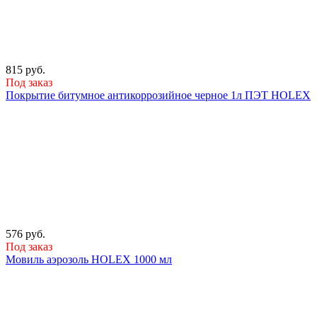
815 руб.
Под заказ
Покрытие битумное антикоррозийное черное 1л ПЭТ HOLEX
576 руб.
Под заказ
Мовиль аэрозоль HOLEX 1000 мл