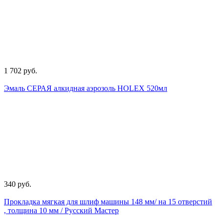
1 702 руб.
Эмаль СЕРАЯ алкидная аэрозоль HOLEX 520мл
340 руб.
Прокладка мягкая для шлиф машины 148 мм/ на 15 отверстий
, толщина 10 мм / Русский Мастер