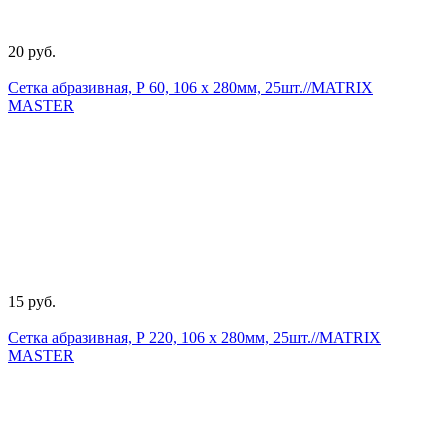
20 руб.
Сетка абразивная, Р 60, 106 х 280мм, 25шт.//MATRIX
MASTER
15 руб.
Сетка абразивная, Р 220, 106 х 280мм, 25шт.//MATRIX
MASTER