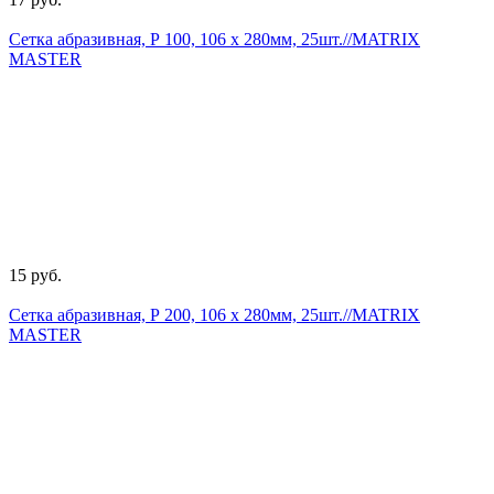
Сетка абразивная, Р 100, 106 х 280мм, 25шт.//MATRIX
MASTER
15 руб.
Сетка абразивная, Р 200, 106 х 280мм, 25шт.//MATRIX
MASTER