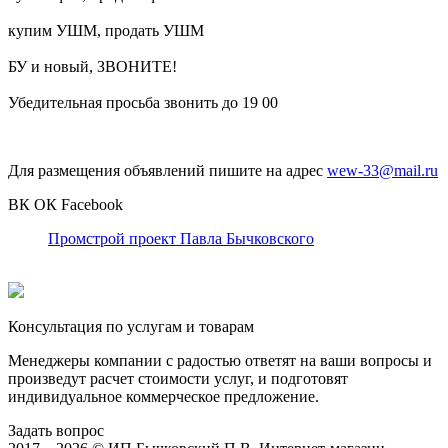
купим УШМ, продать УШМ
БУ и новый, ЗВОНИТЕ!
Убедительная просьба звонить до 19 00
Для размещения объявлений пишите на адрес
wew-33@mail.ru
ВК
ОК
Facebook
Промстрой проект Павла Бычковского
Консультация по услугам и товарам
Менеджеры компании с радостью ответят на ваши вопросы и
произведут расчет стоимости услуг, и подготовят
индивидуальное коммерческое предложение.
Задать вопрос