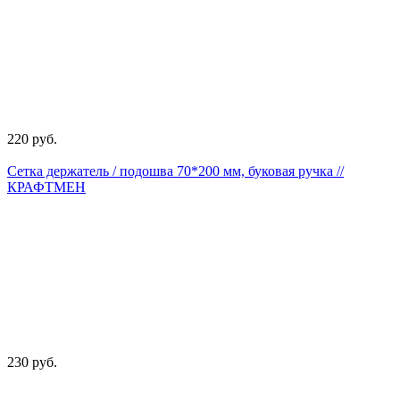
220 руб.
Сетка держатель / подошва 70*200 мм, буковая ручка //
КРАФТМЕН
230 руб.