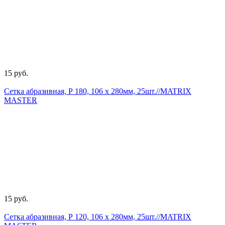
15 руб.
Сетка абразивная, Р 180, 106 х 280мм, 25шт.//MATRIX
MASTER
15 руб.
Сетка абразивная, Р 120, 106 х 280мм, 25шт.//MATRIX