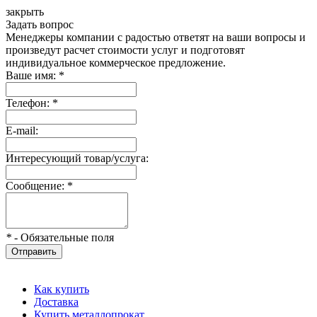
закрыть
Задать вопрос
Менеджеры компании с радостью ответят на ваши вопросы и
произведут расчет стоимости услуг и подготовят
индивидуальное коммерческое предложение.
Ваше имя:
*
Телефон:
*
E-mail:
Интересующий товар/услуга:
Сообщение:
*
*
- Обязательные поля
Отправить
Как купить
Доставка
Купить металлопрокат