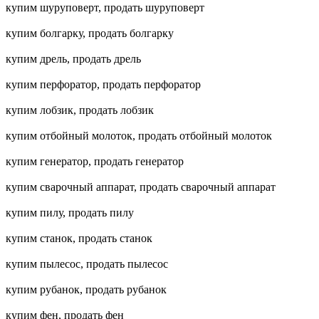
купим шуруповерт, продать шуруповерт
купим болгарку, продать болгарку
купим дрель, продать дрель
купим перфоратор, продать перфоратор
купим лобзик, продать лобзик
купим отбойный молоток, продать отбойный молоток
купим генератор, продать генератор
купим сварочный аппарат, продать сварочный аппарат
купим пилу, продать пилу
купим станок, продать станок
купим пылесос, продать пылесос
купим рубанок, продать рубанок
купим фен, продать фен