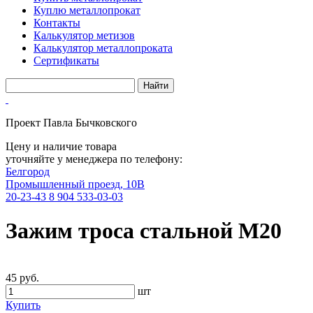
Куплю металлопрокат
Контакты
Калькулятор метизов
Калькулятор металлопроката
Сертификаты
Проект Павла Бычковского
Цену и наличие товара
уточняйте у менеджера по телефону:
Белгород
Промышленный проезд, 10В
20-23-43
8 904 533-03-03
Зажим троса стальной М20
45 руб.
шт
Купить