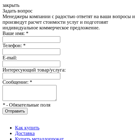
закрыть
Задать вопрос
Менеджеры компании с радостью ответят на ваши вопросы и
произведут расчет стоимости услуг и подготовят
индивидуальное коммерческое предложение.
Ваше имя:
*
Телефон:
*
E-mail:
Интересующий товар/услуга:
Сообщение:
*
*
- Обязательные поля
Отправить
Как купить
Доставка
Купить металлопрокат