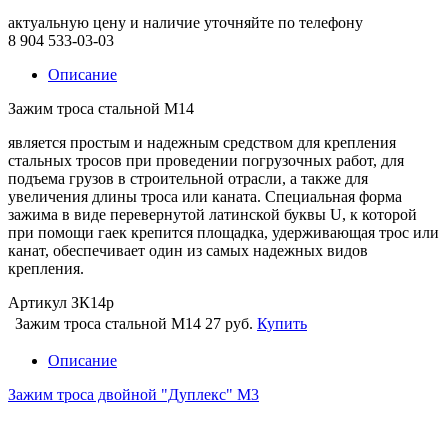
актуальную цену и наличие уточняйте по телефону
8 904 533-03-03
Описание
Зажим троса стальной М14
является простым и надежным средством для крепления
стальных тросов при проведении погрузочных работ, для
подъема грузов в строительной отрасли, а также для
увеличения длины троса или каната. Специальная форма
зажима в виде перевернутой латинской буквы U, к которой
при помощи гаек крепится площадка, удерживающая трос или
канат, обеспечивает один из самых надежных видов
крепления.
Артикул ЗК14р
Зажим троса стальной М14
27 руб.
Купить
Описание
Зажим троса двойной "Дуплекс" М3