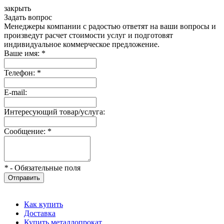
закрыть
Задать вопрос
Менеджеры компании с радостью ответят на ваши вопросы и
произведут расчет стоимости услуг и подготовят
индивидуальное коммерческое предложение.
Ваше имя:
*
Телефон:
*
E-mail:
Интересующий товар/услуга:
Сообщение:
*
*
- Обязательные поля
Отправить
Как купить
Доставка
Купить металлопрокат