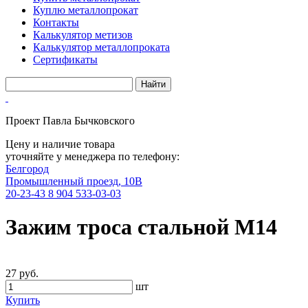
Куплю металлопрокат
Контакты
Калькулятор метизов
Калькулятор металлопроката
Сертификаты
Проект Павла Бычковского
Цену и наличие товара
уточняйте у менеджера по телефону:
Белгород
Промышленный проезд, 10В
20-23-43
8 904 533-03-03
Зажим троса стальной М14
27 руб.
шт
Купить