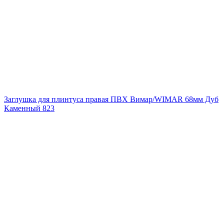
Заглушка для плинтуса правая ПВХ Вимар/WIMAR 68мм Дуб
Каменный 823