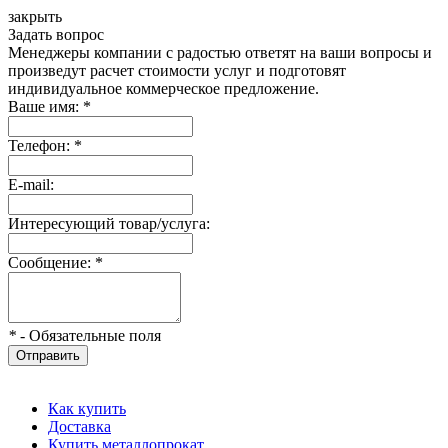
закрыть
Задать вопрос
Менеджеры компании с радостью ответят на ваши вопросы и
произведут расчет стоимости услуг и подготовят
индивидуальное коммерческое предложение.
Ваше имя:
*
Телефон:
*
E-mail:
Интересующий товар/услуга:
Сообщение:
*
*
- Обязательные поля
Отправить
Как купить
Доставка
Купить металлопрокат