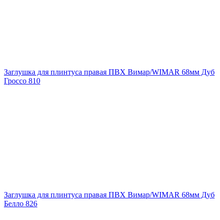
Заглушка для плинтуса правая ПВХ Вимар/WIMAR 68мм Дуб
Гроссо 810
Заглушка для плинтуса правая ПВХ Вимар/WIMAR 68мм Дуб
Белло 826