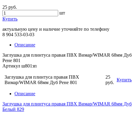
25 руб.
шт
Купить
актуальную цену и наличие уточняйте по телефону
8 904 533-03-03
Описание
Заглушка для плинтуса правая ПВХ Вимар/WIMAR 68мм Дуб
Рене 801
Артикул ш801зп
Заглушка для плинтуса правая ПВХ
25
Купить
Вимар/WIMAR 68мм Дуб Рене 801
руб.
Описание
Заглушка для плинтуса правая ПВХ Вимар/WIMAR 68мм Дуб
Белый 829