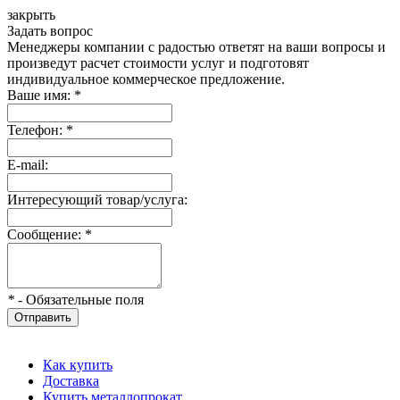
закрыть
Задать вопрос
Менеджеры компании с радостью ответят на ваши вопросы и
произведут расчет стоимости услуг и подготовят
индивидуальное коммерческое предложение.
Ваше имя:
*
Телефон:
*
E-mail:
Интересующий товар/услуга:
Сообщение:
*
*
- Обязательные поля
Отправить
Как купить
Доставка
Купить металлопрокат