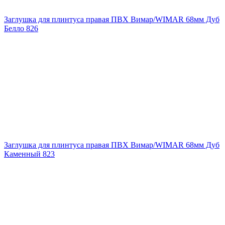
Заглушка для плинтуса правая ПВХ Вимар/WIMAR 68мм Дуб
Белло 826
Заглушка для плинтуса правая ПВХ Вимар/WIMAR 68мм Дуб
Каменный 823