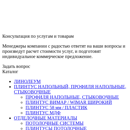
Консультация по услугам и товарам
Менеджеры компании с радостью ответят на ваши вопросы и
произведут расчет стоимости услуг, и подготовят
индивидуальное коммерческое предложение.
Задать вопрос
Каталог
ЛИНОЛЕУМ
ПЛИНТУС НАПОЛЬНЫЙ, ПРОФИЛЯ НАПОЛЬНЫЕ,
СТЫКОВОЧНЫЕ
ПРОФИЛЯ НАПОЛЬНЫЕ, СТЫКОВОЧНЫЕ
ПЛИНТУС ВИМАР / WIMAR ШИРОКИЙ
ПЛИНТУС 58 мм / ПЛАСТИК
ПЛИНТУС МДФ
ОТДЕЛОЧНЫЕ МАТЕРИАЛЫ
ПОТОЛОЧНЫЕ СИСТЕМЫ
ПЛИНТУСЫ ПОТОЛОЧНЫЕ