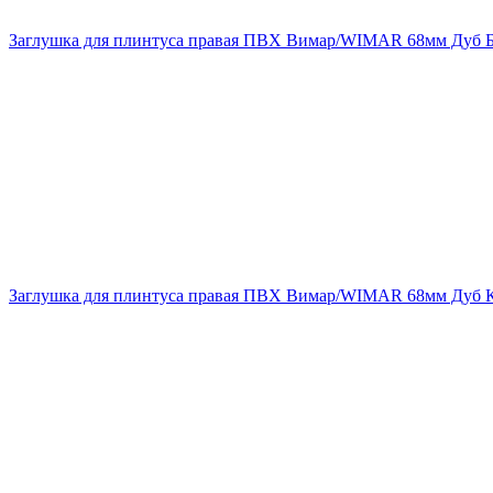
Заглушка для плинтуса правая ПВХ Вимар/WIMAR 68мм Дуб Б
Заглушка для плинтуса правая ПВХ Вимар/WIMAR 68мм Дуб 