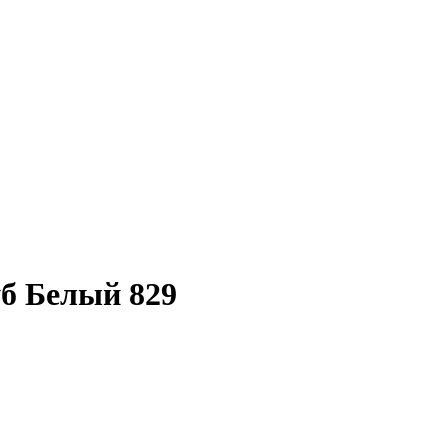
б Белый 829