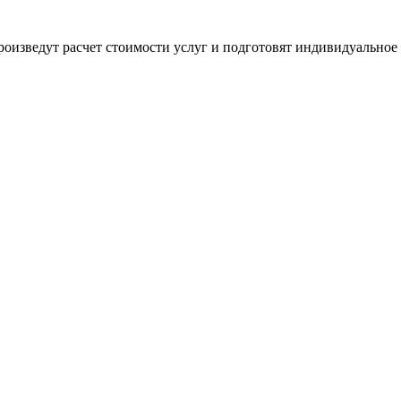
оизведут расчет стоимости услуг и подготовят индивидуальное