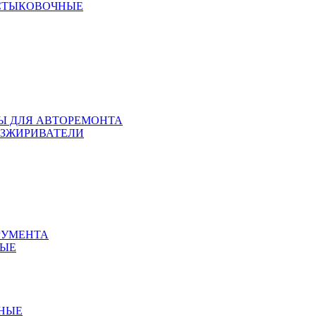
 СТЫКОВОЧНЫЕ
ЛЫ ДЛЯ АВТОРЕМОНТА
БЕЗЖИРИВАТЕЛИ
РУМЕНТА
НЫЕ
ННЫЕ