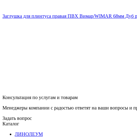
Заглушка для плинтуса правая ПВХ Вимар/WIMAR 68мм Дуб 
Консультация по услугам и товарам
Менеджеры компании с радостью ответят на ваши вопросы и пр
Задать вопрос
Каталог
ЛИНОЛЕУМ