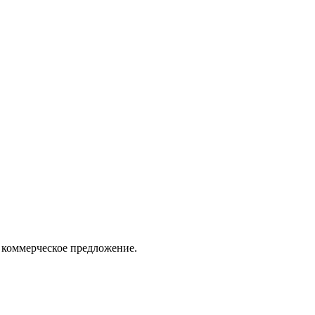
 коммерческое предложение.