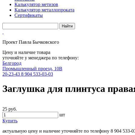
Калькулятор метизов
Калькулятор металлопроката
Сертификаты
Проект Павла Бычковского
Цену и наличие товара
уточняйте у менеджера по телефону:
Белгород
Промышленный проезд, 10В
20-23-43
8 904 533-03-03
Заглушка для плинтуса прав
25 руб.
шт
Купить
актуальную цену и наличие уточняйте по телефону
8 904 533-0