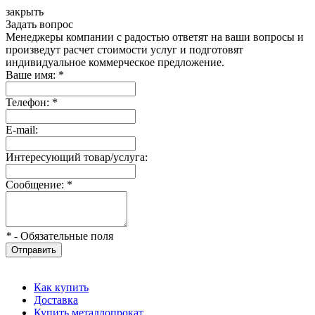
закрыть
Задать вопрос
Менеджеры компании с радостью ответят на ваши вопросы и
произведут расчет стоимости услуг и подготовят
индивидуальное коммерческое предложение.
Ваше имя:
*
Телефон:
*
E-mail:
Интересующий товар/услуга:
Сообщение:
*
*
- Обязательные поля
Отправить
Как купить
Доставка
Купить металлопрокат