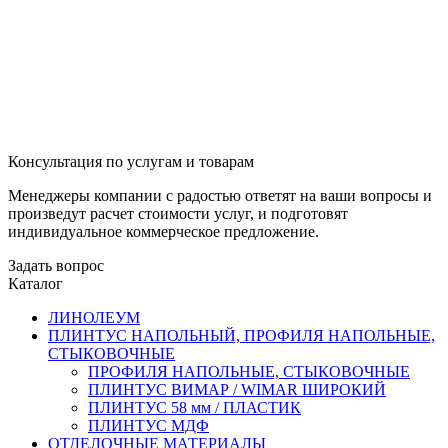
Консультация по услугам и товарам
Менеджеры компании с радостью ответят на ваши вопросы и
произведут расчет стоимости услуг, и подготовят
индивидуальное коммерческое предложение.
Задать вопрос
Каталог
ЛИНОЛЕУМ
ПЛИНТУС НАПОЛЬНЫЙ, ПРОФИЛЯ НАПОЛЬНЫЕ,
СТЫКОВОЧНЫЕ
ПРОФИЛЯ НАПОЛЬНЫЕ, СТЫКОВОЧНЫЕ
ПЛИНТУС ВИМАР / WIMAR ШИРОКИЙ
ПЛИНТУС 58 мм / ПЛАСТИК
ПЛИНТУС МДФ
ОТДЕЛОЧНЫЕ МАТЕРИАЛЫ