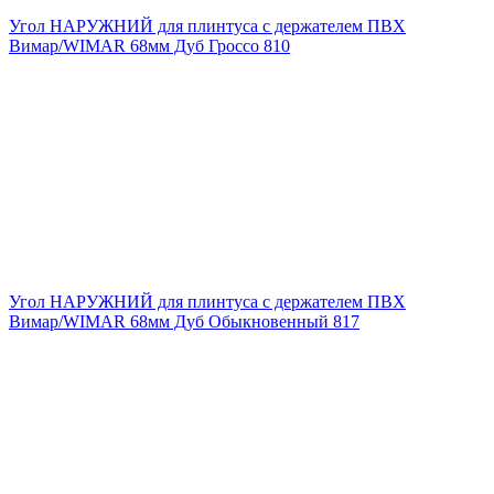
Угол НАРУЖНИЙ для плинтуса с держателем ПВХ
Вимар/WIMAR 68мм Дуб Гроссо 810
Угол НАРУЖНИЙ для плинтуса с держателем ПВХ
Вимар/WIMAR 68мм Дуб Обыкновенный 817