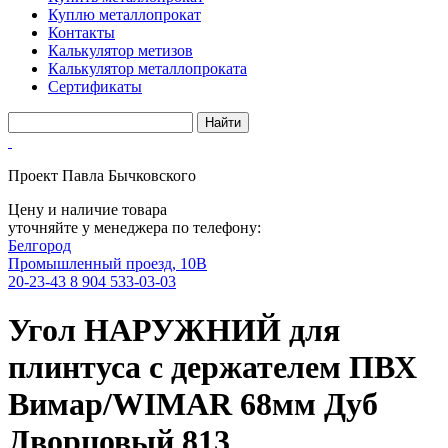
Куплю металлопрокат
Контакты
Калькулятор метизов
Калькулятор металлопроката
Сертификаты
Проект Павла Бычковского
Цену и наличие товара
уточняйте у менеджера по телефону:
Белгород
Промышленный проезд, 10В
20-23-43
8 904 533-03-03
Угол НАРУЖНИЙ для
плинтуса с держателем ПВХ
Вимар/WIMAR 68мм Дуб
Дворцовый 813