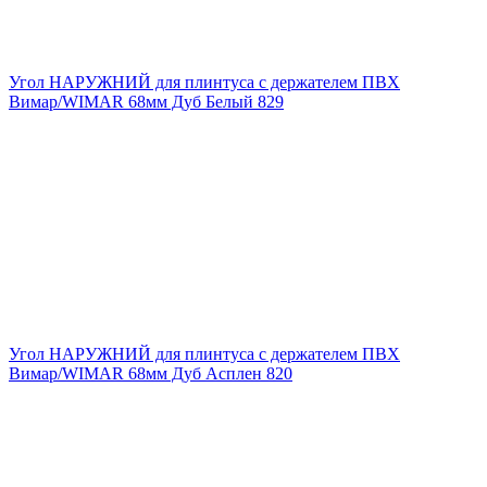
Угол НАРУЖНИЙ для плинтуса с держателем ПВХ
Вимар/WIMAR 68мм Дуб Белый 829
Угол НАРУЖНИЙ для плинтуса с держателем ПВХ
Вимар/WIMAR 68мм Дуб Асплен 820