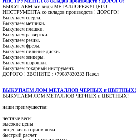
ИНСТРУМЕНТА со складов производств ! ДОРОГО!
ВЫКУПАЕМ все виды МЕТАЛЛОРЕЖУЩЕГО
ИНСТРУМЕНТА со складов производств ! ДОРОГО!
Выкупаем сверла.
Выкупаем метчики.
Выкупаем плашки.
Выкупаем развертки.
Выкупаем резцы.
Выкупаем фрезы.
Выкупаем пильные диски.
Выкупаем зенкеры.
Выкупаем шарошки.
Выкупаем токарный инструмент.
ДОРОГО ! ЗВОНИТЕ : +79087830333 Павел
ВЫКУПАЕМ ЛОМ МЕТАЛЛОВ ЧЕРНЫХ и ЦВЕТНЫХ!
ВЫКУПАЕМ ЛОМ МЕТАЛЛОВ ЧЕРНЫХ и ЦВЕТНЫХ!
наши преимущества:
честные весы
высокие цены
лицензия на прием лома
быстрый расчет