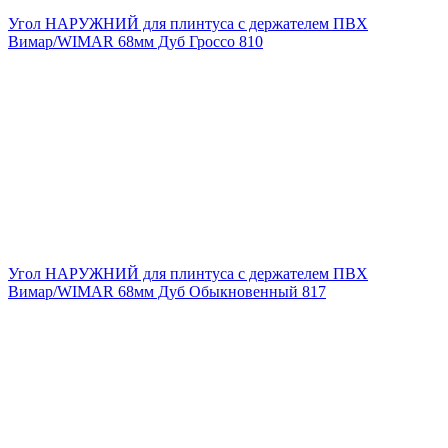
Угол НАРУЖНИЙ для плинтуса с держателем ПВХ
Вимар/WIMAR 68мм Дуб Гроссо 810
Угол НАРУЖНИЙ для плинтуса с держателем ПВХ
Вимар/WIMAR 68мм Дуб Обыкновенный 817