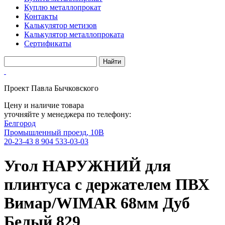
Куплю металлопрокат
Контакты
Калькулятор метизов
Калькулятор металлопроката
Сертификаты
Проект Павла Бычковского
Цену и наличие товара
уточняйте у менеджера по телефону:
Белгород
Промышленный проезд, 10В
20-23-43
8 904 533-03-03
Угол НАРУЖНИЙ для
плинтуса с держателем ПВХ
Вимар/WIMAR 68мм Дуб
Белый 829