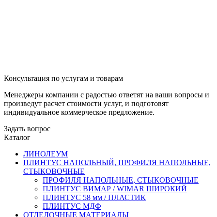
Консультация по услугам и товарам
Менеджеры компании с радостью ответят на ваши вопросы и
произведут расчет стоимости услуг, и подготовят
индивидуальное коммерческое предложение.
Задать вопрос
Каталог
ЛИНОЛЕУМ
ПЛИНТУС НАПОЛЬНЫЙ, ПРОФИЛЯ НАПОЛЬНЫЕ,
СТЫКОВОЧНЫЕ
ПРОФИЛЯ НАПОЛЬНЫЕ, СТЫКОВОЧНЫЕ
ПЛИНТУС ВИМАР / WIMAR ШИРОКИЙ
ПЛИНТУС 58 мм / ПЛАСТИК
ПЛИНТУС МДФ
ОТДЕЛОЧНЫЕ МАТЕРИАЛЫ