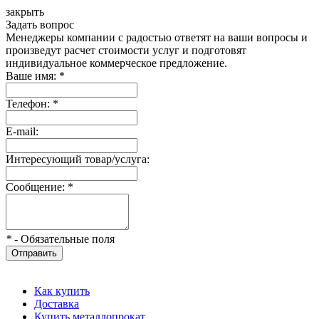
закрыть
Задать вопрос
Менеджеры компании с радостью ответят на ваши вопросы и
произведут расчет стоимости услуг и подготовят
индивидуальное коммерческое предложение.
Ваше имя:
*
Телефон:
*
E-mail:
Интересующий товар/услуга:
Сообщение:
*
*
- Обязательные поля
Отправить
Как купить
Доставка
Купить металлопрокат