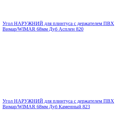
Угол НАРУЖНИЙ для плинтуса с держателем ПВХ
Вимар/WIMAR 68мм Дуб Асплен 820
Угол НАРУЖНИЙ для плинтуса с держателем ПВХ
Вимар/WIMAR 68мм Дуб Каменный 823