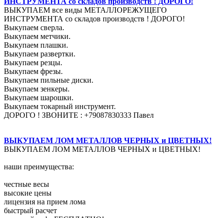
ИНСТРУМЕНТА со складов производств ! ДОРОГО!
ВЫКУПАЕМ все виды МЕТАЛЛОРЕЖУЩЕГО
ИНСТРУМЕНТА со складов производств ! ДОРОГО!
Выкупаем сверла.
Выкупаем метчики.
Выкупаем плашки.
Выкупаем развертки.
Выкупаем резцы.
Выкупаем фрезы.
Выкупаем пильные диски.
Выкупаем зенкеры.
Выкупаем шарошки.
Выкупаем токарный инструмент.
ДОРОГО ! ЗВОНИТЕ : +79087830333 Павел
ВЫКУПАЕМ ЛОМ МЕТАЛЛОВ ЧЕРНЫХ и ЦВЕТНЫХ!
ВЫКУПАЕМ ЛОМ МЕТАЛЛОВ ЧЕРНЫХ и ЦВЕТНЫХ!
наши преимущества:
честные весы
высокие цены
лицензия на прием лома
быстрый расчет