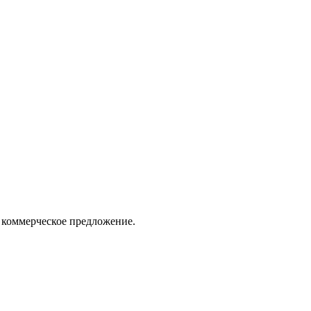
 коммерческое предложение.