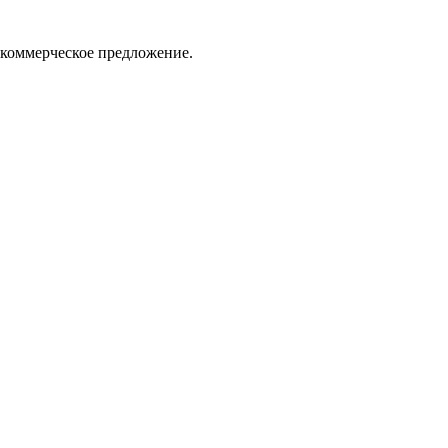
 коммерческое предложение.