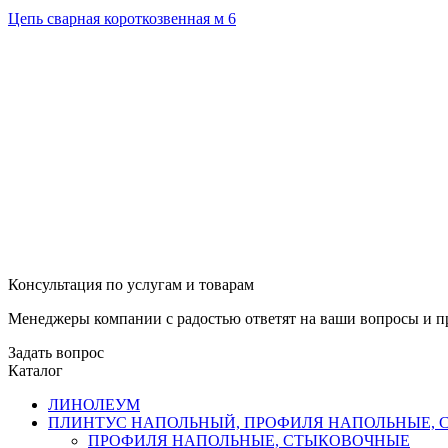
Цепь сварная короткозвенная м 6
Консультация по услугам и товарам
Менеджеры компании с радостью ответят на ваши вопросы и пр
Задать вопрос
Каталог
ЛИНОЛЕУМ
ПЛИНТУС НАПОЛЬНЫЙ, ПРОФИЛЯ НАПОЛЬНЫЕ,
ПРОФИЛЯ НАПОЛЬНЫЕ, СТЫКОВОЧНЫЕ