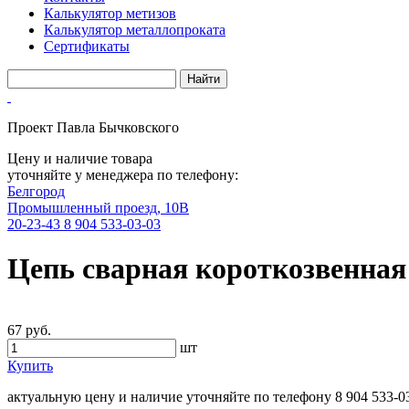
Калькулятор метизов
Калькулятор металлопроката
Сертификаты
Проект Павла Бычковского
Цену и наличие товара
уточняйте у менеджера по телефону:
Белгород
Промышленный проезд, 10В
20-23-43
8 904 533-03-03
Цепь сварная короткозвенная
67 руб.
шт
Купить
актуальную цену и наличие уточняйте по телефону
8 904 533-0