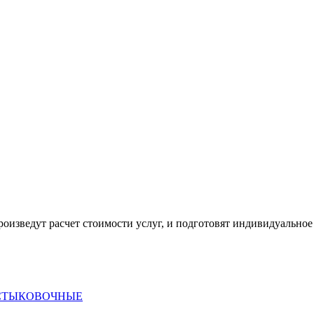
оизведут расчет стоимости услуг, и подготовят индивидуальное
 СТЫКОВОЧНЫЕ