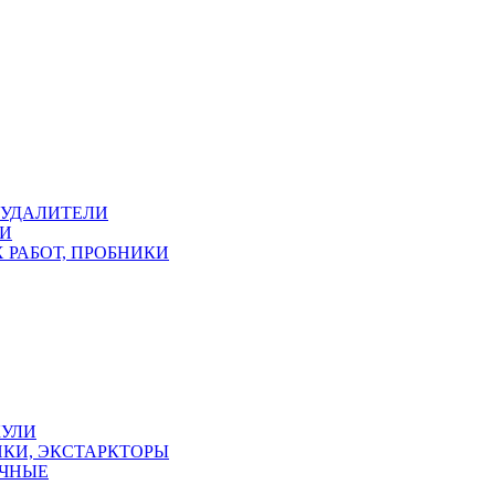
ОУДАЛИТЕЛИ
КИ
 РАБОТ, ПРОБНИКИ
КУЛИ
КИ, ЭКСТАРКТОРЫ
УЧНЫЕ