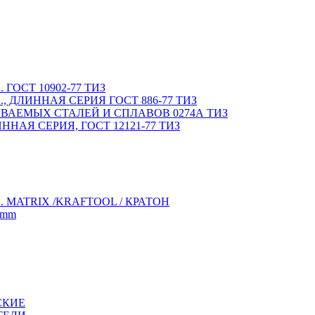
ОСТ 10902-77 ТИЗ
 ДЛИННАЯ СЕРИЯ ГОСТ 886-77 ТИЗ
ВАЕМЫХ СТАЛЕЙ И СПЛАВОВ 0274А ТИЗ
НАЯ СЕРИЯ, ГОСТ 12121-77 ТИЗ
MATRIX /KRAFTOOL / КРАТОН
 mm
СКИЕ