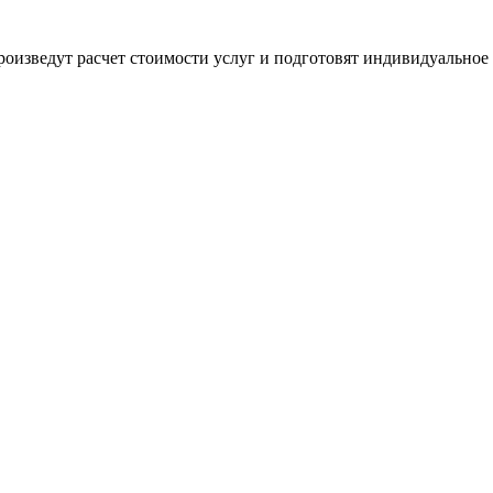
оизведут расчет стоимости услуг и подготовят индивидуальное