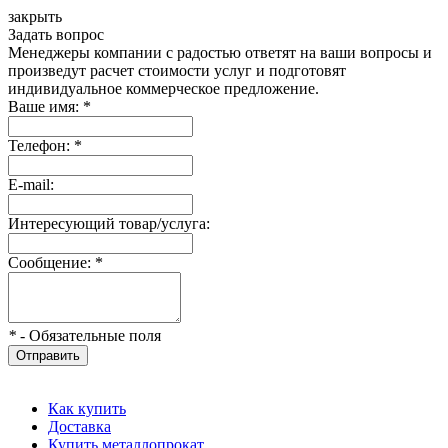
закрыть
Задать вопрос
Менеджеры компании с радостью ответят на ваши вопросы и
произведут расчет стоимости услуг и подготовят
индивидуальное коммерческое предложение.
Ваше имя:
*
Телефон:
*
E-mail:
Интересующий товар/услуга:
Сообщение:
*
*
- Обязательные поля
Отправить
Как купить
Доставка
Купить металлопрокат