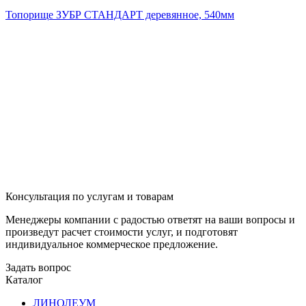
Топорище ЗУБР СТАНДАРТ деревянное, 540мм
Консультация по услугам и товарам
Менеджеры компании с радостью ответят на ваши вопросы и
произведут расчет стоимости услуг, и подготовят
индивидуальное коммерческое предложение.
Задать вопрос
Каталог
ЛИНОЛЕУМ