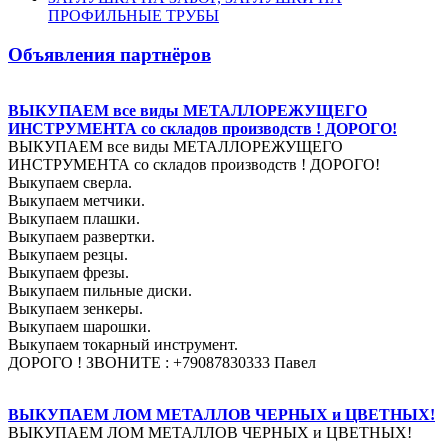
ПРОФИЛЬНЫЕ ТРУБЫ
Объявления партнёров
ВЫКУПАЕМ все виды МЕТАЛЛОРЕЖУЩЕГО
ИНСТРУМЕНТА со складов производств ! ДОРОГО!
ВЫКУПАЕМ все виды МЕТАЛЛОРЕЖУЩЕГО
ИНСТРУМЕНТА со складов производств ! ДОРОГО!
Выкупаем сверла.
Выкупаем метчики.
Выкупаем плашки.
Выкупаем развертки.
Выкупаем резцы.
Выкупаем фрезы.
Выкупаем пильные диски.
Выкупаем зенкеры.
Выкупаем шарошки.
Выкупаем токарный инструмент.
ДОРОГО ! ЗВОНИТЕ : +79087830333 Павел
ВЫКУПАЕМ ЛОМ МЕТАЛЛОВ ЧЕРНЫХ и ЦВЕТНЫХ!
ВЫКУПАЕМ ЛОМ МЕТАЛЛОВ ЧЕРНЫХ и ЦВЕТНЫХ!