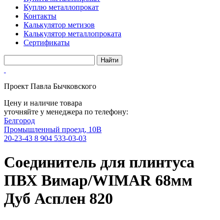
Куплю металлопрокат
Контакты
Калькулятор метизов
Калькулятор металлопроката
Сертификаты
Проект Павла Бычковского
Цену и наличие товара
уточняйте у менеджера по телефону:
Белгород
Промышленный проезд, 10В
20-23-43
8 904 533-03-03
Соединитель для плинтуса
ПВХ Вимар/WIMAR 68мм
Дуб Асплен 820