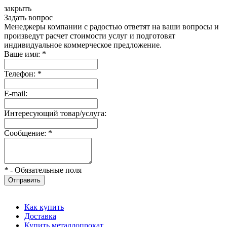
закрыть
Задать вопрос
Менеджеры компании с радостью ответят на ваши вопросы и
произведут расчет стоимости услуг и подготовят
индивидуальное коммерческое предложение.
Ваше имя:
*
Телефон:
*
E-mail:
Интересующий товар/услуга:
Сообщение:
*
*
- Обязательные поля
Отправить
Как купить
Доставка
Купить металлопрокат