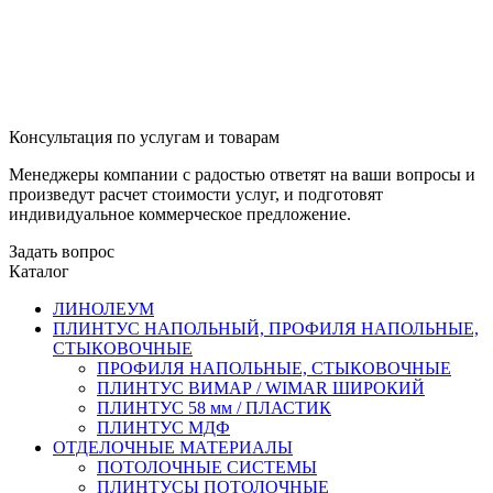
Консультация по услугам и товарам
Менеджеры компании с радостью ответят на ваши вопросы и
произведут расчет стоимости услуг, и подготовят
индивидуальное коммерческое предложение.
Задать вопрос
Каталог
ЛИНОЛЕУМ
ПЛИНТУС НАПОЛЬНЫЙ, ПРОФИЛЯ НАПОЛЬНЫЕ,
СТЫКОВОЧНЫЕ
ПРОФИЛЯ НАПОЛЬНЫЕ, СТЫКОВОЧНЫЕ
ПЛИНТУС ВИМАР / WIMAR ШИРОКИЙ
ПЛИНТУС 58 мм / ПЛАСТИК
ПЛИНТУС МДФ
ОТДЕЛОЧНЫЕ МАТЕРИАЛЫ
ПОТОЛОЧНЫЕ СИСТЕМЫ
ПЛИНТУСЫ ПОТОЛОЧНЫЕ