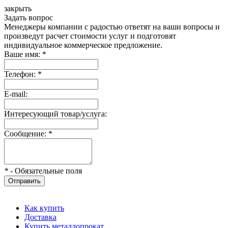
закрыть
Задать вопрос
Менеджеры компании с радостью ответят на ваши вопросы и
произведут расчет стоимости услуг и подготовят
индивидуальное коммерческое предложение.
Ваше имя:
*
Телефон:
*
E-mail:
Интересующий товар/услуга:
Сообщение:
*
*
- Обязательные поля
Отправить
Как купить
Доставка
Купить металлопрокат