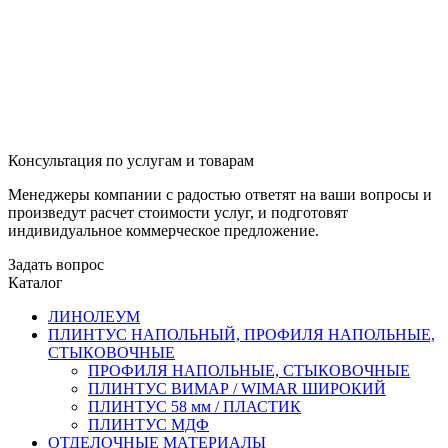
Консультация по услугам и товарам
Менеджеры компании с радостью ответят на ваши вопросы и
произведут расчет стоимости услуг, и подготовят
индивидуальное коммерческое предложение.
Задать вопрос
Каталог
ЛИНОЛЕУМ
ПЛИНТУС НАПОЛЬНЫЙ, ПРОФИЛЯ НАПОЛЬНЫЕ,
СТЫКОВОЧНЫЕ
ПРОФИЛЯ НАПОЛЬНЫЕ, СТЫКОВОЧНЫЕ
ПЛИНТУС ВИМАР / WIMAR ШИРОКИЙ
ПЛИНТУС 58 мм / ПЛАСТИК
ПЛИНТУС МДФ
ОТДЕЛОЧНЫЕ МАТЕРИАЛЫ