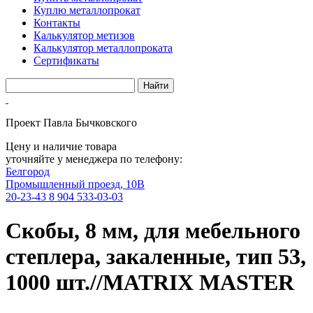
Куплю металлопрокат
Контакты
Калькулятор метизов
Калькулятор металлопроката
Сертификаты
Проект Павла Бычковского
Цену и наличие товара
уточняйте у менеджера по телефону:
Белгород
Промышленный проезд, 10В
20-23-43
8 904 533-03-03
Скобы, 8 мм, для мебельного
степлера, закаленные, тип 53,
1000 шт.//MATRIX MASTER