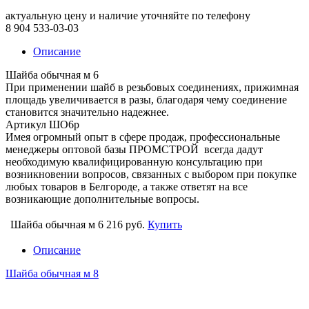
актуальную цену и наличие уточняйте по телефону
8 904 533-03-03
Описание
Шайба обычная м 6
При применении шайб в резьбовых соединениях, прижимная
площадь увеличивается в разы, благодаря чему соединение
становится значительно надежнее.
Артикул ШО6р
Имея огромный опыт в сфере продаж, профессиональные
менеджеры оптовой базы ПРОМСТРОЙ всегда дадут
необходимую квалифицированную консультацию при
возникновении вопросов, связанных с выбором при покупке
любых товаров в Белгороде, а также ответят на все
возникающие дополнительные вопросы.
Шайба обычная м 6
216 руб.
Купить
Описание
Шайба обычная м 8