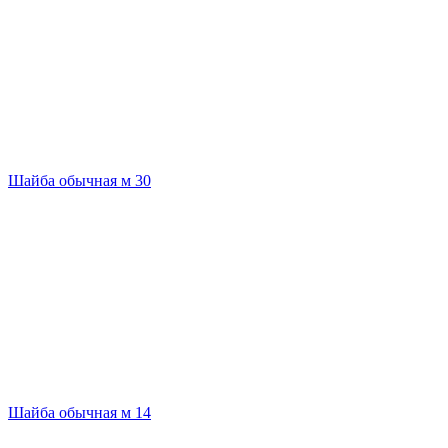
Шайба обычная м 30
Шайба обычная м 14