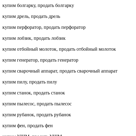
купим болгарку, продать болгарку
купим дрель, продать дрель
купим перфоратор, продать перфоратор
купим лобзик, продать лобзик
купим отбойный молоток, продать отбойный молоток
купим генератор, продать генератор
купим сварочный аппарат, продать сварочный аппарат
купим пилу, продать пилу
купим станок, продать станок
купим пылесос, продать пылесос
купим рубанок, продать рубанок
купим фен, продать фен