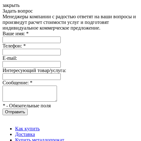
закрыть
Задать вопрос
Менеджеры компании с радостью ответят на ваши вопросы и
произведут расчет стоимости услуг и подготовят
индивидуальное коммерческое предложение.
Ваше имя:
*
Телефон:
*
E-mail:
Интересующий товар/услуга:
Сообщение:
*
*
- Обязательные поля
Отправить
Как купить
Доставка
Купить металлопрокат