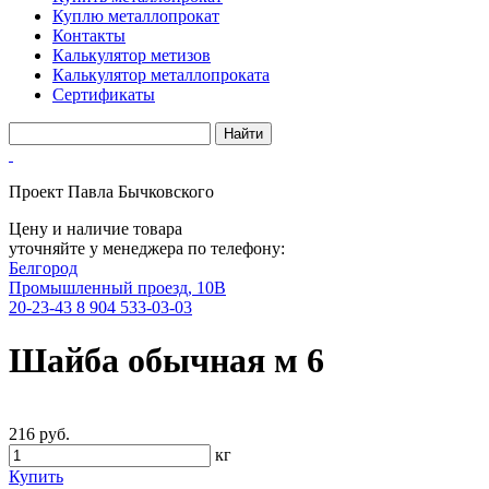
Куплю металлопрокат
Контакты
Калькулятор метизов
Калькулятор металлопроката
Сертификаты
Проект Павла Бычковского
Цену и наличие товара
уточняйте у менеджера по телефону:
Белгород
Промышленный проезд, 10В
20-23-43
8 904 533-03-03
Шайба обычная м 6
216 руб.
кг
Купить