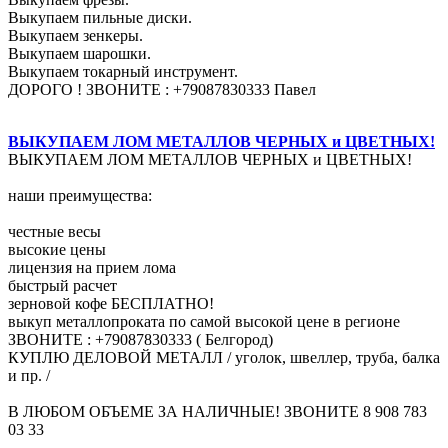
Выкупаем пильные диски.
Выкупаем зенкеры.
Выкупаем шарошки.
Выкупаем токарный инструмент.
ДОРОГО ! ЗВОНИТЕ : +79087830333 Павел
ВЫКУПАЕМ ЛОМ МЕТАЛЛОВ ЧЕРНЫХ и ЦВЕТНЫХ!
ВЫКУПАЕМ ЛОМ МЕТАЛЛОВ ЧЕРНЫХ и ЦВЕТНЫХ!
наши преимущества:
честные весы
высокие цены
лицензия на прием лома
быстрый расчет
зерновой кофе БЕСПЛАТНО!
выкуп металлопроката по самой высокой цене в регионе
ЗВОНИТЕ : +79087830333 ( Белгород)
КУПЛЮ ДЕЛОВОЙ МЕТАЛЛ / уголок, швеллер, труба, балка
и пр. /
В ЛЮБОМ ОБЪЕМЕ ЗА НАЛИЧНЫЕ! ЗВОНИТЕ 8 908 783
03 33