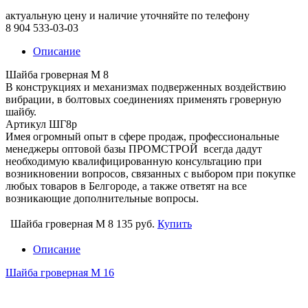
актуальную цену и наличие уточняйте по телефону
8 904 533-03-03
Описание
Шайба гроверная М 8
В конструкциях и механизмах подверженных воздействию
вибрации, в болтовых соединениях применять гроверную
шайбу.
Артикул ШГ8р
Имея огромный опыт в сфере продаж, профессиональные
менеджеры оптовой базы ПРОМСТРОЙ всегда дадут
необходимую квалифицированную консультацию при
возникновении вопросов, связанных с выбором при покупке
любых товаров в Белгороде, а также ответят на все
возникающие дополнительные вопросы.
Шайба гроверная М 8
135 руб.
Купить
Описание
Шайба гроверная М 16