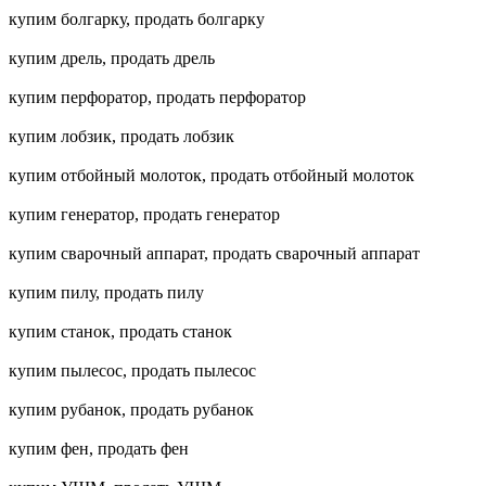
купим болгарку, продать болгарку
купим дрель, продать дрель
купим перфоратор, продать перфоратор
купим лобзик, продать лобзик
купим отбойный молоток, продать отбойный молоток
купим генератор, продать генератор
купим сварочный аппарат, продать сварочный аппарат
купим пилу, продать пилу
купим станок, продать станок
купим пылесос, продать пылесос
купим рубанок, продать рубанок
купим фен, продать фен