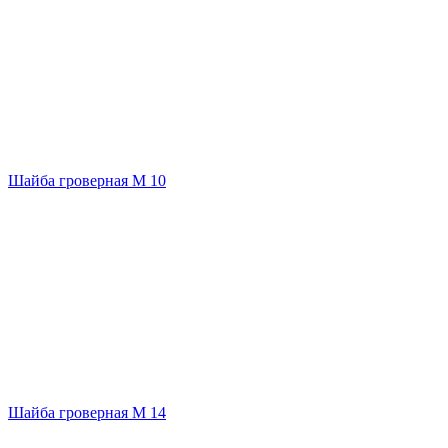
Шайба гроверная М 10
Шайба гроверная М 14