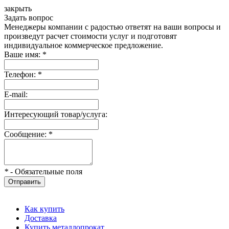
закрыть
Задать вопрос
Менеджеры компании с радостью ответят на ваши вопросы и
произведут расчет стоимости услуг и подготовят
индивидуальное коммерческое предложение.
Ваше имя:
*
Телефон:
*
E-mail:
Интересующий товар/услуга:
Сообщение:
*
*
- Обязательные поля
Отправить
Как купить
Доставка
Купить металлопрокат