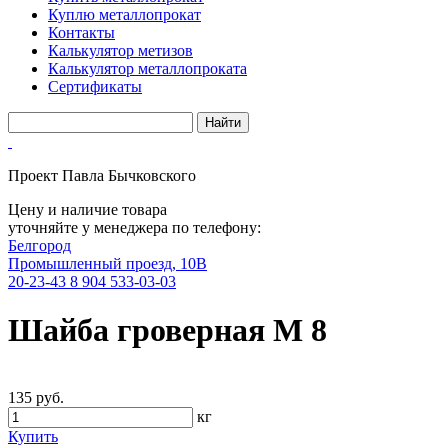
Куплю металлопрокат
Контакты
Калькулятор метизов
Калькулятор металлопроката
Сертификаты
Проект Павла Бычковского
Цену и наличие товара
уточняйте у менеджера по телефону:
Белгород
Промышленный проезд, 10В
20-23-43
8 904 533-03-03
Шайба гроверная М 8
135 руб.
кг
Купить