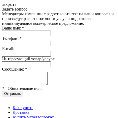
закрыть
Задать вопрос
Менеджеры компании с радостью ответят на ваши вопросы и
произведут расчет стоимости услуг и подготовят
индивидуальное коммерческое предложение.
Ваше имя:
*
Телефон:
*
E-mail:
Интересующий товар/услуга:
Сообщение:
*
*
- Обязательные поля
Отправить
Как купить
Доставка
Купить металлопрокат