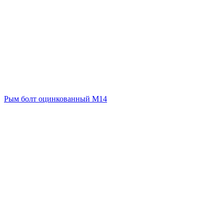
Рым болт оцинкованный М14