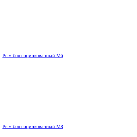
Рым болт оцинкованный М6
Рым болт оцинкованный М8