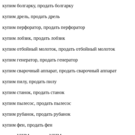
купим болгарку, продать болгарку
купим дрель, продать дрель
купим перфоратор, продать перфоратор
купим лобзик, продать лобзик
купим отбойный молоток, продать отбойный молоток
купим генератор, продать генератор
купим сварочный аппарат, продать сварочный аппарат
купим пилу, продать пилу
купим станок, продать станок
купим пылесос, продать пылесос
купим рубанок, продать рубанок
купим фен, продать фен