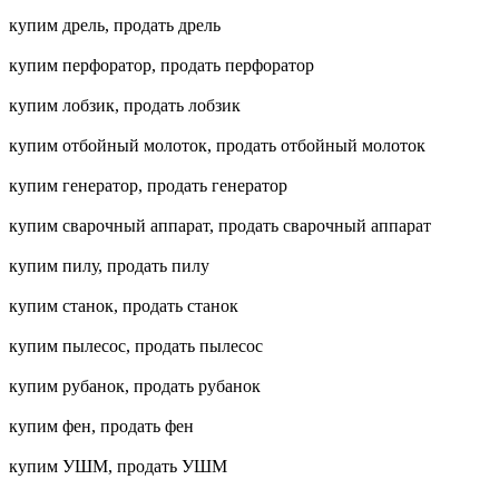
купим дрель, продать дрель
купим перфоратор, продать перфоратор
купим лобзик, продать лобзик
купим отбойный молоток, продать отбойный молоток
купим генератор, продать генератор
купим сварочный аппарат, продать сварочный аппарат
купим пилу, продать пилу
купим станок, продать станок
купим пылесос, продать пылесос
купим рубанок, продать рубанок
купим фен, продать фен
купим УШМ, продать УШМ