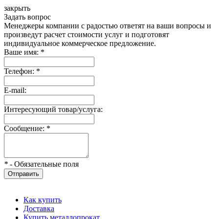
закрыть
Задать вопрос
Менеджеры компании с радостью ответят на ваши вопросы и
произведут расчет стоимости услуг и подготовят
индивидуальное коммерческое предложение.
Ваше имя:
*
Телефон:
*
E-mail:
Интересующий товар/услуга:
Сообщение:
*
*
- Обязательные поля
Отправить
Как купить
Доставка
Купить металлопрокат