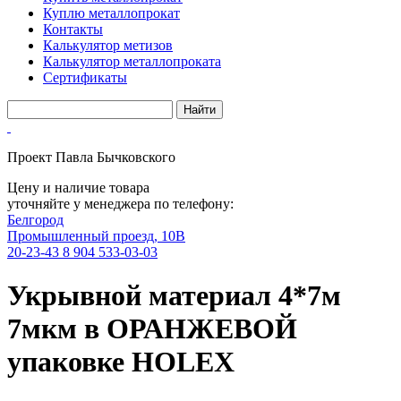
Куплю металлопрокат
Контакты
Калькулятор метизов
Калькулятор металлопроката
Сертификаты
Проект Павла Бычковского
Цену и наличие товара
уточняйте у менеджера по телефону:
Белгород
Промышленный проезд, 10В
20-23-43
8 904 533-03-03
Укрывной материал 4*7м
7мкм в ОРАНЖЕВОЙ
упаковке HOLEX