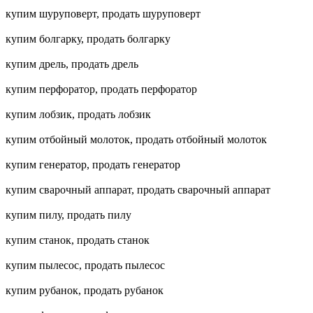
купим шуруповерт, продать шуруповерт
купим болгарку, продать болгарку
купим дрель, продать дрель
купим перфоратор, продать перфоратор
купим лобзик, продать лобзик
купим отбойный молоток, продать отбойный молоток
купим генератор, продать генератор
купим сварочный аппарат, продать сварочный аппарат
купим пилу, продать пилу
купим станок, продать станок
купим пылесос, продать пылесос
купим рубанок, продать рубанок