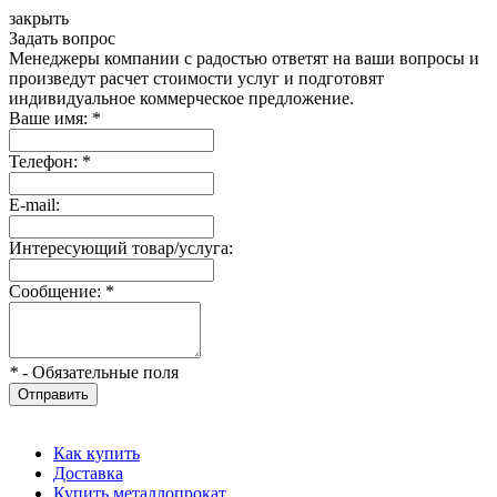
закрыть
Задать вопрос
Менеджеры компании с радостью ответят на ваши вопросы и
произведут расчет стоимости услуг и подготовят
индивидуальное коммерческое предложение.
Ваше имя:
*
Телефон:
*
E-mail:
Интересующий товар/услуга:
Сообщение:
*
*
- Обязательные поля
Отправить
Как купить
Доставка
Купить металлопрокат