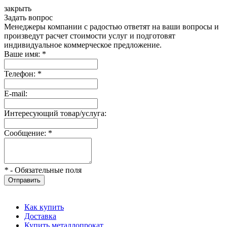
закрыть
Задать вопрос
Менеджеры компании с радостью ответят на ваши вопросы и
произведут расчет стоимости услуг и подготовят
индивидуальное коммерческое предложение.
Ваше имя:
*
Телефон:
*
E-mail:
Интересующий товар/услуга:
Сообщение:
*
*
- Обязательные поля
Отправить
Как купить
Доставка
Купить металлопрокат