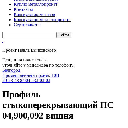
Куплю металлопрокат
Контакты
Калькулятор метизов
Калькулятор металлопроката
Сертификаты
Проект Павла Бычковского
Цену и наличие товара
уточняйте у менеджера по телефону:
Белгород
Промышленный проезд, 10В
20-23-43
8 904 533-03-03
Профиль
стыкоперекрывающий ПС
04,900,092 вишня