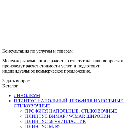
Консультация по услугам и товарам
Менеджеры компании с радостью ответят на ваши вопросы и
произведут расчет стоимости услуг, и подготовят
индивидуальное коммерческое предложение.
Задать вопрос
Каталог
ЛИНОЛЕУМ
ПЛИНТУС НАПОЛЬНЫЙ, ПРОФИЛЯ НАПОЛЬНЫЕ,
СТЫКОВОЧНЫЕ
ПРОФИЛЯ НАПОЛЬНЫЕ, СТЫКОВОЧНЫЕ
ПЛИНТУС ВИМАР / WIMAR ШИРОКИЙ
ПЛИНТУС 58 мм / ПЛАСТИК
ПЛИНТУС МДФ