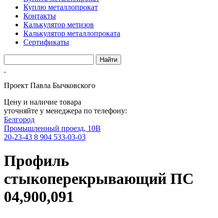
Куплю металлопрокат
Контакты
Калькулятор метизов
Калькулятор металлопроката
Сертификаты
Проект Павла Бычковского
Цену и наличие товара
уточняйте у менеджера по телефону:
Белгород
Промышленный проезд, 10В
20-23-43
8 904 533-03-03
Профиль
стыкоперекрывающий ПС
04,900,091