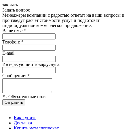
закрыть
Задать вопрос
Менеджеры компании с радостью ответят на ваши вопросы и
произведут расчет стоимости услуг и подготовят
индивидуальное коммерческое предложение.
Ваше имя:
*
Телефон:
*
E-mail:
Интересующий товар/услуга:
Сообщение:
*
*
- Обязательные поля
Отправить
Как купить
Доставка
Купить металлопрокат