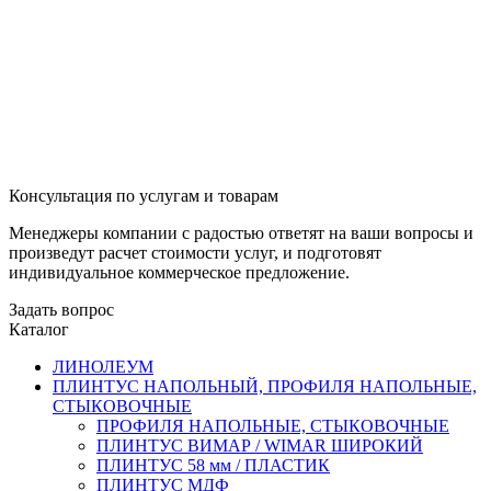
Консультация по услугам и товарам
Менеджеры компании с радостью ответят на ваши вопросы и
произведут расчет стоимости услуг, и подготовят
индивидуальное коммерческое предложение.
Задать вопрос
Каталог
ЛИНОЛЕУМ
ПЛИНТУС НАПОЛЬНЫЙ, ПРОФИЛЯ НАПОЛЬНЫЕ,
СТЫКОВОЧНЫЕ
ПРОФИЛЯ НАПОЛЬНЫЕ, СТЫКОВОЧНЫЕ
ПЛИНТУС ВИМАР / WIMAR ШИРОКИЙ
ПЛИНТУС 58 мм / ПЛАСТИК
ПЛИНТУС МДФ