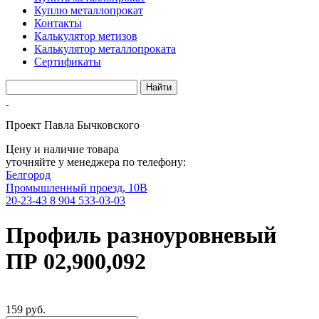
Куплю металлопрокат
Контакты
Калькулятор метизов
Калькулятор металлопроката
Сертификаты
Проект Павла Бычковского
Цену и наличие товара
уточняйте у менеджера по телефону:
Белгород
Промышленный проезд, 10В
20-23-43
8 904 533-03-03
Профиль разноуровневый
ПР 02,900,092
159 руб.