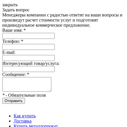
закрыть
Задать вопрос
Менеджеры компании с радостью ответят на ваши вопросы и
произведут расчет стоимости услуг и подготовят
индивидуальное коммерческое предложение.
Ваше имя:
*
Телефон:
*
E-mail:
Интересующий товар/услуга:
Сообщение:
*
*
- Обязательные поля
Отправить
Как купить
Доставка
Купить металлопрокат