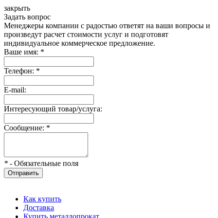
закрыть
Задать вопрос
Менеджеры компании с радостью ответят на ваши вопросы и
произведут расчет стоимости услуг и подготовят
индивидуальное коммерческое предложение.
Ваше имя:
*
Телефон:
*
E-mail:
Интересующий товар/услуга:
Сообщение:
*
*
- Обязательные поля
Отправить
Как купить
Доставка
Купить металлопрокат