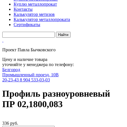
Куплю металлопрокат
Контакты
Калькулятор метизов
Калькулятор металлопроката
Сертификаты
Проект Павла Бычковского
Цену и наличие товара
уточняйте у менеджера по телефону:
Белгород
Промышленный проезд, 10В
20-23-43
8 904 533-03-03
Профиль разноуровневый
ПР 02,1800,083
336 руб.