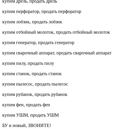
купим дрель, продать дрель
купим перфоратор, продать перфоратор
купим лобзик, продать лобзик
купим отбойный молоток, продать отбойный молоток
купим генератор, продать генератор
купим сварочный аппарат, продать сварочный аппарат
купим пилу, продать пилу
купим станок, продать станок
купим пылесос, продать пылесос
купим рубанок, продать рубанок
купим фен, продать фен
купим УШМ, продать УШМ
БУ и новый, ЗВОНИТЕ!