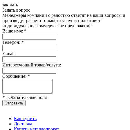
закрыть
Задать вопрос
Менеджеры компании с радостью ответят на ваши вопросы и
произведут расчет стоимости услуг и подготовят
индивидуальное коммерческое предложение.
Ваше имя:
*
Телефон:
*
E-mail:
Интересующий товар/услуга:
Сообщение:
*
*
- Обязательные поля
Отправить
Как купить
Доставка
Купить металлопрокат