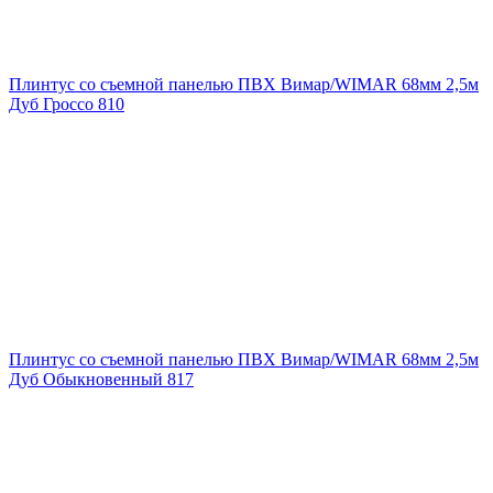
Плинтус со съемной панелью ПВХ Вимар/WIMAR 68мм 2,5м
Дуб Гроссо 810
Плинтус со съемной панелью ПВХ Вимар/WIMAR 68мм 2,5м
Дуб Обыкновенный 817