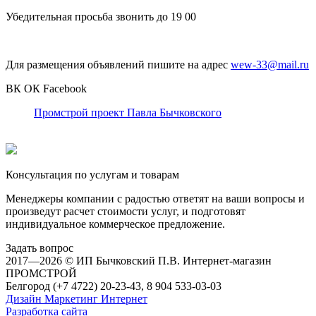
Убедительная просьба звонить до 19 00
Для размещения объявлений пишите на адрес
wew-33@mail.ru
ВК
ОК
Facebook
Промстрой проект Павла Бычковского
Консультация по услугам и товарам
Менеджеры компании с радостью ответят на ваши вопросы и
произведут расчет стоимости услуг, и подготовят
индивидуальное коммерческое предложение.
Задать вопрос
2017—2026 © ИП Бычковский П.В. Интернет-магазин
ПРОМСТРОЙ
Белгород (+7 4722) 20-23-43, 8 904 533-03-03
Дизайн Маркетинг Интернет
Разработка сайта