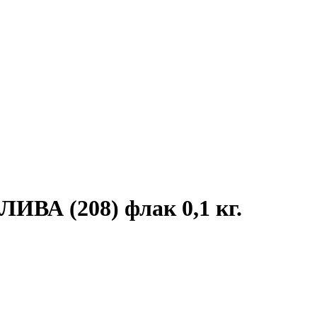
ИВА (208) флак 0,1 кг.