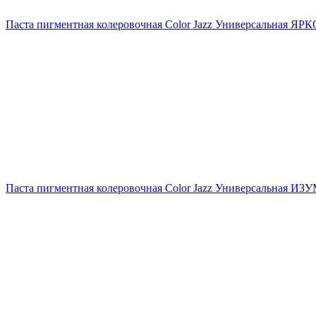
Паста пигментная колеровочная Color Jazz Универсальная ЯРК
Паста пигментная колеровочная Color Jazz Универсальная ИЗУ