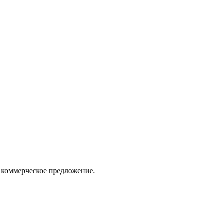
 коммерческое предложение.