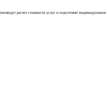
оизведут расчет стоимости услуг и подготовят индивидуальное