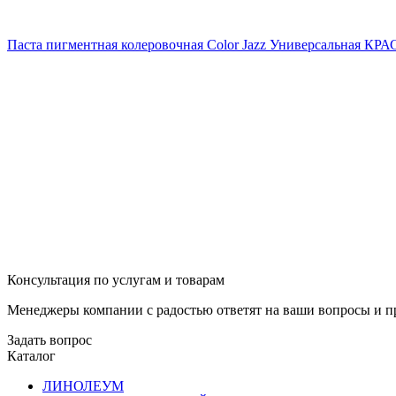
Паста пигментная колеровочная Color Jazz Универсальная КР
Консультация по услугам и товарам
Менеджеры компании с радостью ответят на ваши вопросы и пр
Задать вопрос
Каталог
ЛИНОЛЕУМ