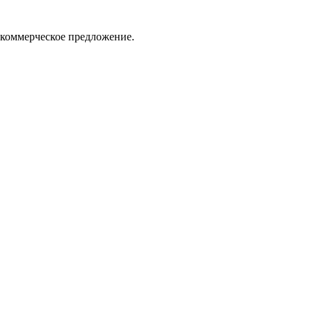
 коммерческое предложение.