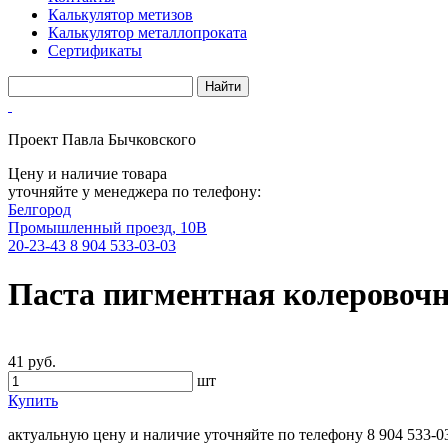
Калькулятор метизов
Калькулятор металлопроката
Сертификаты
Проект Павла Бычковского
Цену и наличие товара
уточняйте у менеджера по телефону:
Белгород
Промышленный проезд, 10В
20-23-43
8 904 533-03-03
Паста пигментная колеровочна
41 руб.
шт
Купить
актуальную цену и наличие уточняйте по телефону
8 904 533-0