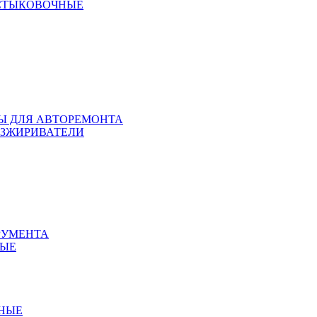
 СТЫКОВОЧНЫЕ
ЛЫ ДЛЯ АВТОРЕМОНТА
БЕЗЖИРИВАТЕЛИ
РУМЕНТА
НЫЕ
ННЫЕ