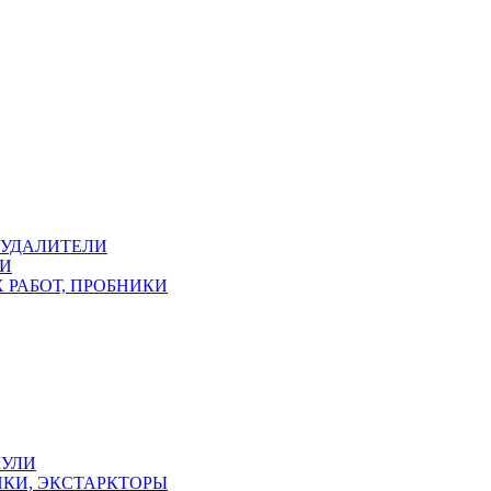
ОУДАЛИТЕЛИ
КИ
 РАБОТ, ПРОБНИКИ
КУЛИ
КИ, ЭКСТАРКТОРЫ