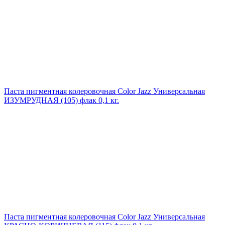
Паста пигментная колеровочная Color Jazz Универсальная
ИЗУМРУДНАЯ (105) флак 0,1 кг.
Паста пигментная колеровочная Color Jazz Универсальная