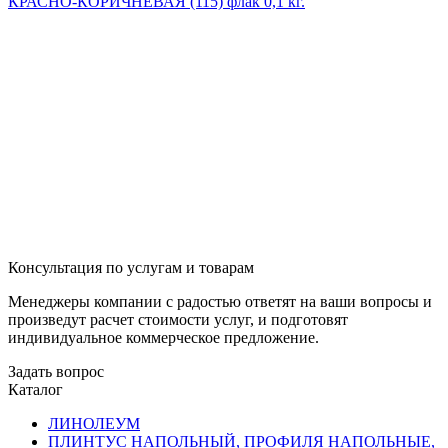
КРАСНО-КОРИЧНЕВАЯ (115) флак 0,1 кг.
Консультация по услугам и товарам
Менеджеры компании с радостью ответят на ваши вопросы и
произведут расчет стоимости услуг, и подготовят
индивидуальное коммерческое предложение.
Задать вопрос
Каталог
ЛИНОЛЕУМ
ПЛИНТУС НАПОЛЬНЫЙ, ПРОФИЛЯ НАПОЛЬНЫЕ,