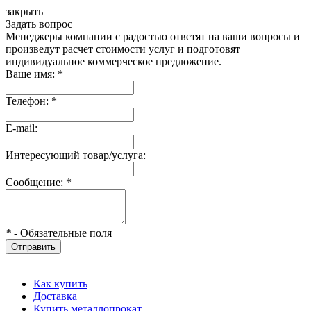
закрыть
Задать вопрос
Менеджеры компании с радостью ответят на ваши вопросы и
произведут расчет стоимости услуг и подготовят
индивидуальное коммерческое предложение.
Ваше имя:
*
Телефон:
*
E-mail:
Интересующий товар/услуга:
Сообщение:
*
*
- Обязательные поля
Отправить
Как купить
Доставка
Купить металлопрокат