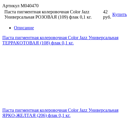
Артикул М040470
Паста пигментная колеровочная Color Jazz
42
Купить
Универсальная РОЗОВАЯ (109) флак 0,1 кг.
руб.
Описание
Паста пигментная колеровочная Color Jazz Универсальная
ТЕРРАКОТОВАЯ (108) флак 0,1 кг.
Паста пигментная колеровочная Color Jazz Универсальная
ЯРКО-ЖЕЛТАЯ (206) флак 0,1 кг.