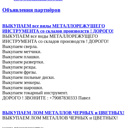
Объявления партнёров
ВЫКУПАЕМ все виды МЕТАЛЛОРЕЖУЩЕГО
ИНСТРУМЕНТА со складов производств ! ДОРОГО!
ВЫКУПАЕМ все виды МЕТАЛЛОРЕЖУЩЕГО
ИНСТРУМЕНТА со складов производств ! ДОРОГО!
Выкупаем сверла.
Выкупаем метчики.
Выкупаем плашки.
Выкупаем развертки.
Выкупаем резцы.
Выкупаем фрезы.
Выкупаем пильные диски.
Выкупаем зенкеры.
Выкупаем шарошки.
Выкупаем токарный инструмент.
ДОРОГО ! ЗВОНИТЕ : +79087830333 Павел
ВЫКУПАЕМ ЛОМ МЕТАЛЛОВ ЧЕРНЫХ и ЦВЕТНЫХ!
ВЫКУПАЕМ ЛОМ МЕТАЛЛОВ ЧЕРНЫХ и ЦВЕТНЫХ!