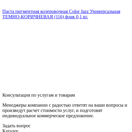
Паста пигментная колеровочная Color Jazz Универсальная
ТЕМНО-КОРИЧНЕВАЯ (116) флак 0,1 кг.
Консультация по услугам и товарам
Менеджеры компании с радостью ответят на ваши вопросы и
произведут расчет стоимости услуг, и подготовят
индивидуальное коммерческое предложение.
Задать вопрос
Каталог