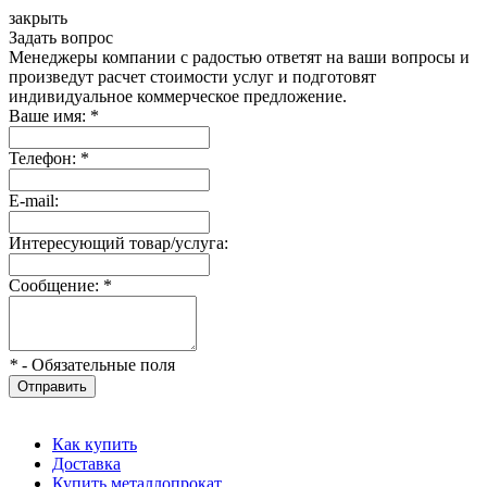
закрыть
Задать вопрос
Менеджеры компании с радостью ответят на ваши вопросы и
произведут расчет стоимости услуг и подготовят
индивидуальное коммерческое предложение.
Ваше имя:
*
Телефон:
*
E-mail:
Интересующий товар/услуга:
Сообщение:
*
*
- Обязательные поля
Отправить
Как купить
Доставка
Купить металлопрокат