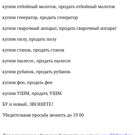
купим отбойный молоток, продать отбойный молоток
купим генератор, продать генератор
купим сварочный аппарат, продать сварочный аппарат
купим пилу, продать пилу
купим станок, продать станок
купим пылесос, продать пылесос
купим рубанок, продать рубанок
купим фен, продать фен
купим УШМ, продать УШМ
БУ и новый, ЗВОНИТЕ!
Убедительная просьба звонить до 19 00