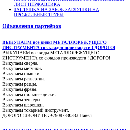
ЛИСТ НЕРЖАВЕЙКА
ЗАГЛУШКА НА ЗАБОР, ЗАГЛУШКИ НА
ПРОФИЛЬНЫЕ ТРУБЫ
Объявления партнёров
ВЫКУПАЕМ все виды МЕТАЛЛОРЕЖУЩЕГО
ИНСТРУМЕНТА со складов производств ! ДОРОГО!
ВЫКУПАЕМ все виды МЕТАЛЛОРЕЖУЩЕГО
ИНСТРУМЕНТА со складов производств ! ДОРОГО!
Выкупаем сверла.
Выкупаем метчики.
Выкупаем плашки.
Выкупаем развертки.
Выкупаем резцы.
Выкупаем фрезы.
Выкупаем пильные диски.
Выкупаем зенкеры.
Выкупаем шарошки.
Выкупаем токарный инструмент.
ДОРОГО ! ЗВОНИТЕ : +79087830333 Павел