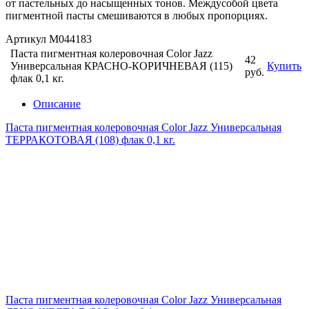
от пастельных до насыщенных тонов. Междусобой цвета
пигментной пасты смешиваются в любых пропорциях.
Артикул М044183
Паста пигментная колеровочная Color Jazz
42
Универсальная КРАСНО-КОРИЧНЕВАЯ (115)
Купить
руб.
флак 0,1 кг.
Описание
Паста пигментная колеровочная Color Jazz Универсальная
ТЕРРАКОТОВАЯ (108) флак 0,1 кг.
Паста пигментная колеровочная Color Jazz Универсальная