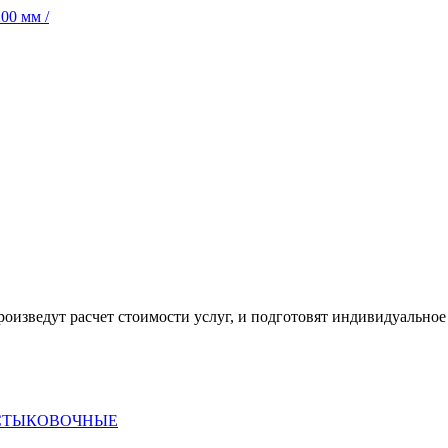
00 мм /
оизведут расчет стоимости услуг, и подготовят индивидуальное
 СТЫКОВОЧНЫЕ