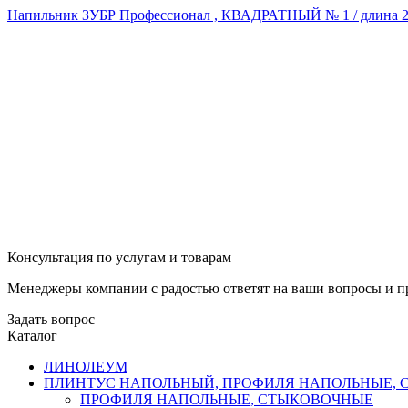
Напильник ЗУБР Профессионал , КВАДРАТНЫЙ № 1 / длина 2
Консультация по услугам и товарам
Менеджеры компании с радостью ответят на ваши вопросы и пр
Задать вопрос
Каталог
ЛИНОЛЕУМ
ПЛИНТУС НАПОЛЬНЫЙ, ПРОФИЛЯ НАПОЛЬНЫЕ,
ПРОФИЛЯ НАПОЛЬНЫЕ, СТЫКОВОЧНЫЕ