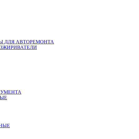
ЛЫ ДЛЯ АВТОРЕМОНТА
БЕЗЖИРИВАТЕЛИ
РУМЕНТА
НЫЕ
ННЫЕ