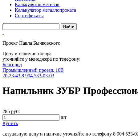
Калькулятор метизов
Калькулятор металлопроката
Сертификаты
Проект Павла Бычковского
Цену и наличие товара
уточняйте у менеджера по телефону:
Белгород
Промышленный проезд, 10В
20-23-43
8 904 533-03-03
Напильник ЗУБР Профессиона
285 руб.
шт
Купить
актуальную цену и наличие уточняйте по телефону
8 904 533-0