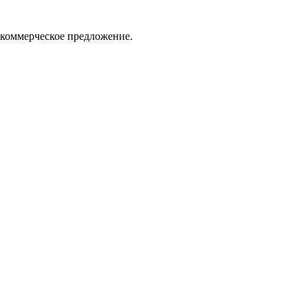
 коммерческое предложение.