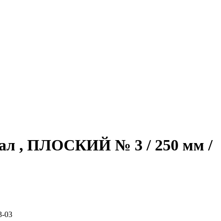
л , ПЛОСКИЙ № 3 / 250 мм /
3-03