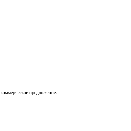
 коммерческое предложение.