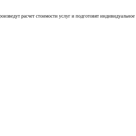
оизведут расчет стоимости услуг и подготовят индивидуальное