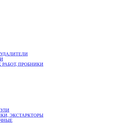
ОУДАЛИТЕЛИ
КИ
 РАБОТ, ПРОБНИКИ
КУЛИ
КИ, ЭКСТАРКТОРЫ
УЧНЫЕ