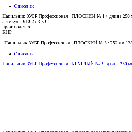
Описание
Напильник ЗУБР Профессионал , ПЛОСКИЙ № 1 / длина 250 м
артикул 1610-25-3-z01
производство
КНР
Напильник ЗУБР Профессионал , ПЛОСКИЙ № 3 / 250 мм /
28
Описание
Напильник ЗУБР Профессионал , КРУГЛЫЙ № 3 / длина 250 мм