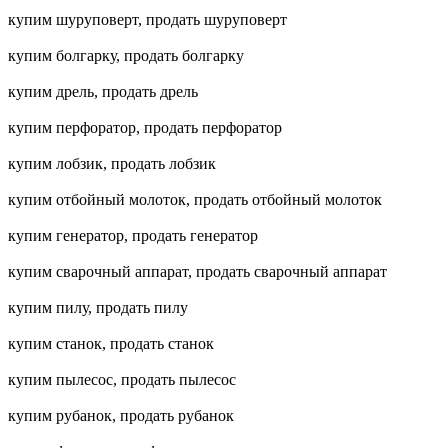
купим шуруповерт, продать шуруповерт
купим болгарку, продать болгарку
купим дрель, продать дрель
купим перфоратор, продать перфоратор
купим лобзик, продать лобзик
купим отбойный молоток, продать отбойный молоток
купим генератор, продать генератор
купим сварочный аппарат, продать сварочный аппарат
купим пилу, продать пилу
купим станок, продать станок
купим пылесос, продать пылесос
купим рубанок, продать рубанок