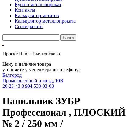
Куплю металлопрокат
Контакты
Калькулятор метизов
Калькулятор металлопроката
Сертификаты
Проект Павла Бычковского
Цену и наличие товара
уточняйте у менеджера по телефону:
Белгород
Промышленный проезд, 10В
20-23-43
8 904 533-03-03
Напильник ЗУБР
Профессионал , ПЛОСКИЙ
№ 2 / 250 мм /