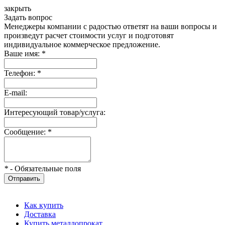
закрыть
Задать вопрос
Менеджеры компании с радостью ответят на ваши вопросы и
произведут расчет стоимости услуг и подготовят
индивидуальное коммерческое предложение.
Ваше имя:
*
Телефон:
*
E-mail:
Интересующий товар/услуга:
Сообщение:
*
*
- Обязательные поля
Отправить
Как купить
Доставка
Купить металлопрокат