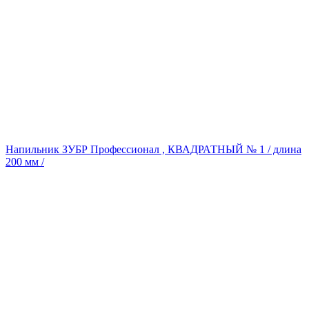
Напильник ЗУБР Профессионал , КВАДРАТНЫЙ № 1 / длина
200 мм /