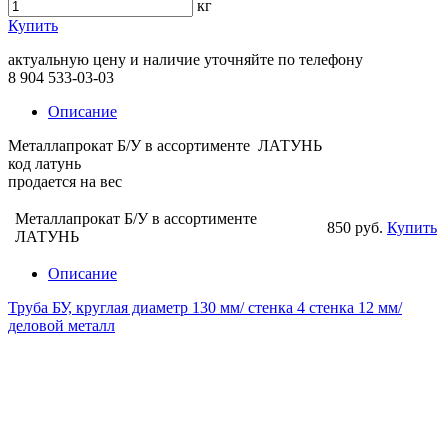
кг
Купить
актуальную цену и наличие уточняйте по телефону
8 904 533-03-03
Описание
Металлапрокат Б/У в ассортименте ЛАТУНЬ
код латунь
продается на вес
Металлапрокат Б/У в ассортименте
850 руб.
Купить
ЛАТУНЬ
Описание
Труба БУ, круглая диаметр 130 мм/ стенка 4 стенка 12 мм/
деловой металл