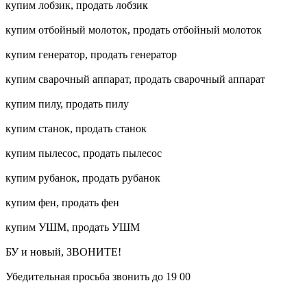
купим лобзик, продать лобзик
купим отбойный молоток, продать отбойный молоток
купим генератор, продать генератор
купим сварочный аппарат, продать сварочный аппарат
купим пилу, продать пилу
купим станок, продать станок
купим пылесос, продать пылесос
купим рубанок, продать рубанок
купим фен, продать фен
купим УШМ, продать УШМ
БУ и новый, ЗВОНИТЕ!
Убедительная просьба звонить до 19 00