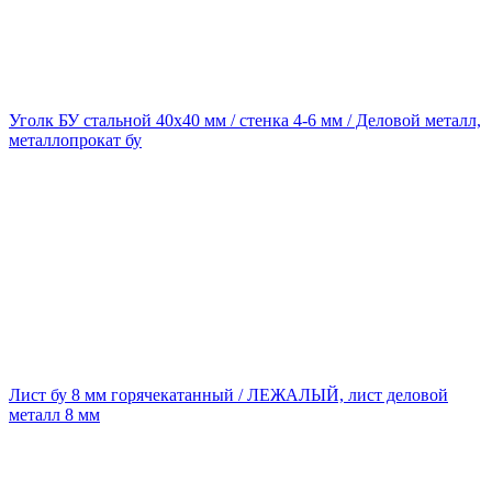
Уголк БУ стальной 40х40 мм / стенка 4-6 мм / Деловой металл,
металлопрокат бу
Лист бу 8 мм горячекатанный / ЛЕЖАЛЫЙ, лист деловой
металл 8 мм