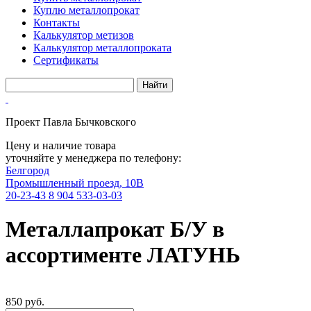
Куплю металлопрокат
Контакты
Калькулятор метизов
Калькулятор металлопроката
Сертификаты
Проект Павла Бычковского
Цену и наличие товара
уточняйте у менеджера по телефону:
Белгород
Промышленный проезд, 10В
20-23-43
8 904 533-03-03
Металлапрокат Б/У в
ассортименте ЛАТУНЬ
850 руб.