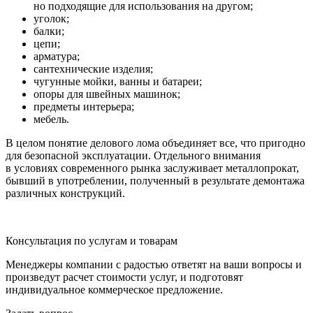
но подходящие для использования на другом;
уголок;
балки;
цепи;
арматура;
сантехнические изделия;
чугунные мойки, ванны и батареи;
опоры для швейных машинок;
предметы интерьера;
мебель.
В целом понятие делового лома объединяет все, что пригодно
для безопасной эксплуатации. Отдельного внимания
в условиях современного рынка заслуживает металлопрокат,
бывший в употреблении, полученный в результате демонтажа
различных конструкций.
Консультация по услугам и товарам
Менеджеры компании с радостью ответят на ваши вопросы и
произведут расчет стоимости услуг, и подготовят
индивидуальное коммерческое предложение.