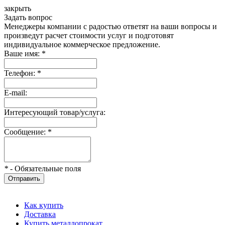
закрыть
Задать вопрос
Менеджеры компании с радостью ответят на ваши вопросы и
произведут расчет стоимости услуг и подготовят
индивидуальное коммерческое предложение.
Ваше имя:
*
Телефон:
*
E-mail:
Интересующий товар/услуга:
Сообщение:
*
*
- Обязательные поля
Отправить
Как купить
Доставка
Купить металлопрокат