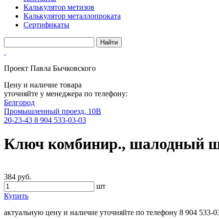
Калькулятор метизов
Калькулятор металлопроката
Сертификаты
Проект Павла Бычковского
Цену и наличие товара
уточняйте у менеджера по телефону:
Белгород
Промышленный проезд, 10В
20-23-43
8 904 533-03-03
Ключ комбинир., шалодный ш
384 руб.
шт
Купить
актуальную цену и наличие уточняйте по телефону
8 904 533-0