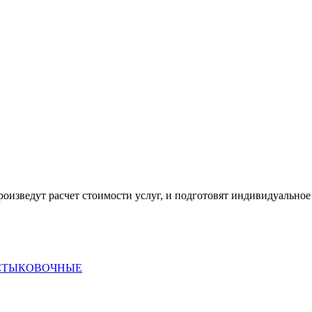
оизведут расчет стоимости услуг, и подготовят индивидуальное
 СТЫКОВОЧНЫЕ