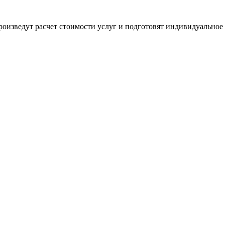
оизведут расчет стоимости услуг и подготовят индивидуальное