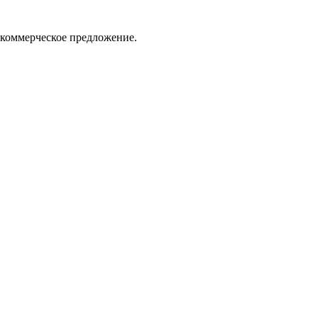
 коммерческое предложение.