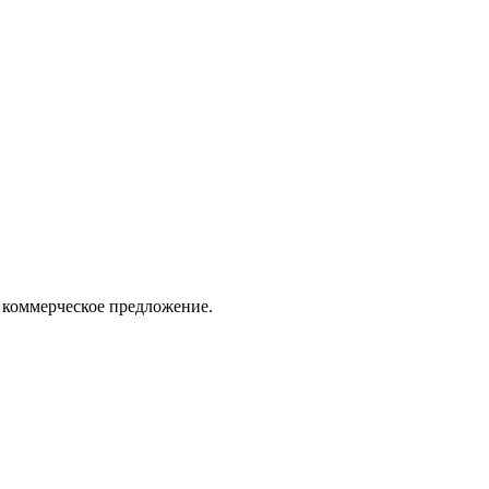
 коммерческое предложение.