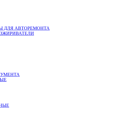
ЛЫ ДЛЯ АВТОРЕМОНТА
БЕЗЖИРИВАТЕЛИ
РУМЕНТА
НЫЕ
ННЫЕ