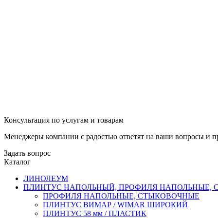
Консультация по услугам и товарам
Менеджеры компании с радостью ответят на ваши вопросы и пр
Задать вопрос
Каталог
ЛИНОЛЕУМ
ПЛИНТУС НАПОЛЬНЫЙ, ПРОФИЛЯ НАПОЛЬНЫЕ,
ПРОФИЛЯ НАПОЛЬНЫЕ, СТЫКОВОЧНЫЕ
ПЛИНТУС ВИМАР / WIMAR ШИРОКИЙ
ПЛИНТУС 58 мм / ПЛАСТИК