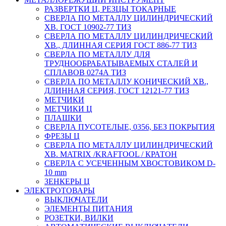
РАЗВЕРТКИ Ц, РЕЗЦЫ ТОКАРНЫЕ
СВЕРЛА ПО МЕТАЛЛУ ЦИЛИНДРИЧЕСКИЙ
ХВ. ГОСТ 10902-77 ТИЗ
СВЕРЛА ПО МЕТАЛЛУ ЦИЛИНДРИЧЕСКИЙ
ХВ., ДЛИННАЯ СЕРИЯ ГОСТ 886-77 ТИЗ
СВЕРЛА ПО МЕТАЛЛУ ДЛЯ
ТРУДНООБРАБАТЫВАЕМЫХ СТАЛЕЙ И
СПЛАВОВ 0274А ТИЗ
СВЕРЛА ПО МЕТАЛЛУ КОНИЧЕСКИЙ ХВ.,
ДЛИННАЯ СЕРИЯ, ГОСТ 12121-77 ТИЗ
МЕТЧИКИ
МЕТЧИКИ Ц
ПЛАШКИ
СВЕРЛА ПУСОТЕЛЫЕ, 0356, БЕЗ ПОКРЫТИЯ
ФРЕЗЫ Ц
СВЕРЛА ПО МЕТАЛЛУ ЦИЛИНДРИЧЕСКИЙ
ХВ. MATRIX /KRAFTOOL / КРАТОН
СВЕРЛА С УСЕЧЕННЫМ ХВОСТОВИКОМ D-
10 mm
ЗЕНКЕРЫ Ц
ЭЛЕКТРОТОВАРЫ
ВЫКЛЮЧАТЕЛИ
ЭЛЕМЕНТЫ ПИТАНИЯ
РОЗЕТКИ, ВИЛКИ