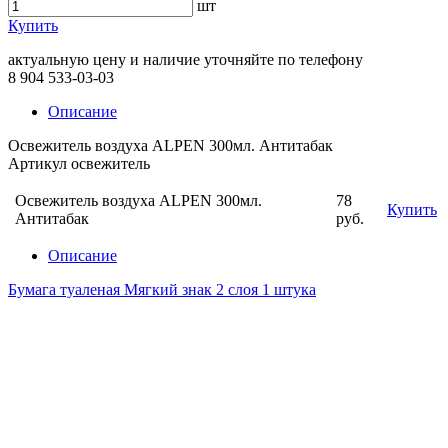
шт
Купить
актуальную цену и наличие уточняйте по телефону
8 904 533-03-03
Описание
Освежитель воздуха ALPEN 300мл. Антитабак
Артикул освежитель
Освежитель воздуха ALPEN 300мл.
78
Купить
Антитабак
руб.
Описание
Бумага туаленая Мягкий знак 2 слоя 1 штука