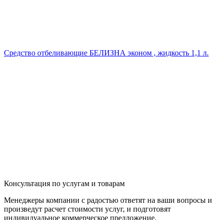
Средство отбеливающие БЕЛИЗНА эконом , жидкость 1,1 л.
Консультация по услугам и товарам
Менеджеры компании с радостью ответят на ваши вопросы и
произведут расчет стоимости услуг, и подготовят
индивидуальное коммерческое предложение.