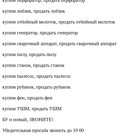
купим перфоратор, продать перфоратор
купим лобзик, продать лобзик
купим отбойный молоток, продать отбойный молоток
купим генератор, продать генератор
купим сварочный аппарат, продать сварочный аппарат
купим пилу, продать пилу
купим станок, продать станок
купим пылесос, продать пылесос
купим рубанок, продать рубанок
купим фен, продать фен
купим УШМ, продать УШМ
БУ и новый, ЗВОНИТЕ!
Убедительная просьба звонить до 19 00