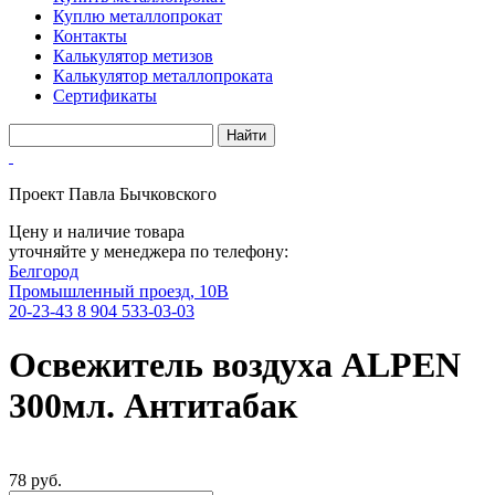
Куплю металлопрокат
Контакты
Калькулятор метизов
Калькулятор металлопроката
Сертификаты
Проект Павла Бычковского
Цену и наличие товара
уточняйте у менеджера по телефону:
Белгород
Промышленный проезд, 10В
20-23-43
8 904 533-03-03
Освежитель воздуха ALPEN
300мл. Антитабак
78 руб.