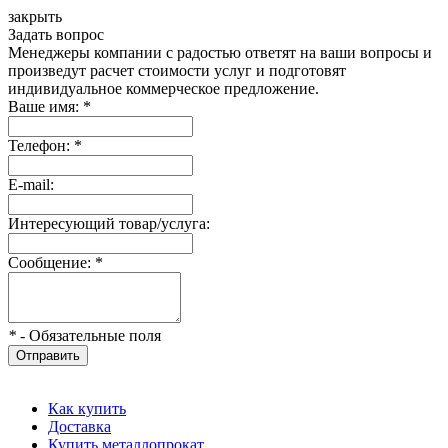
закрыть
Задать вопрос
Менеджеры компании с радостью ответят на ваши вопросы и
произведут расчет стоимости услуг и подготовят
индивидуальное коммерческое предложение.
Ваше имя:
*
Телефон:
*
E-mail:
Интересующий товар/услуга:
Сообщение:
*
*
- Обязательные поля
Отправить
Как купить
Доставка
Купить металлопрокат