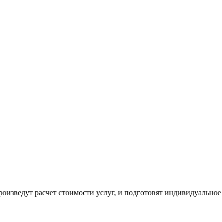
оизведут расчет стоимости услуг, и подготовят индивидуальное