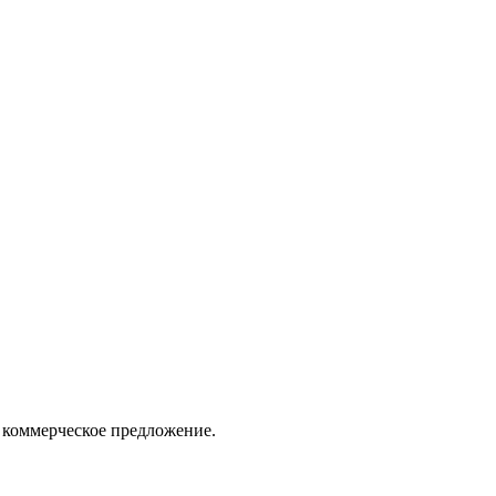
 коммерческое предложение.