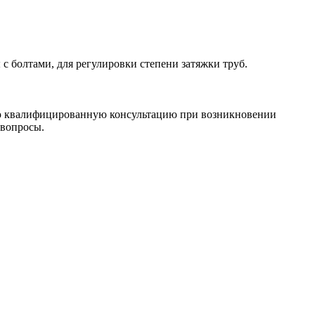
с болтами, для регулировки степени затяжки труб.
ю квалифицированную консультацию при возникновении
 вопросы.