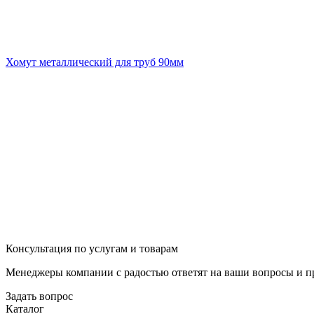
Хомут металлический для труб 90мм
Консультация по услугам и товарам
Менеджеры компании с радостью ответят на ваши вопросы и пр
Задать вопрос
Каталог