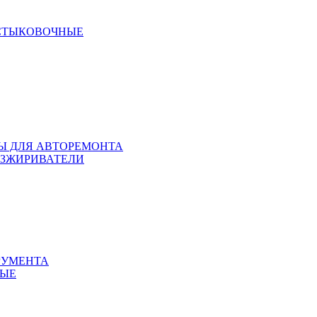
 СТЫКОВОЧНЫЕ
ЛЫ ДЛЯ АВТОРЕМОНТА
БЕЗЖИРИВАТЕЛИ
РУМЕНТА
НЫЕ