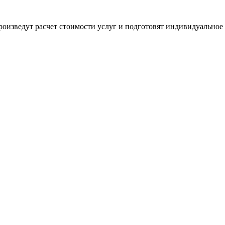
оизведут расчет стоимости услуг и подготовят индивидуальное