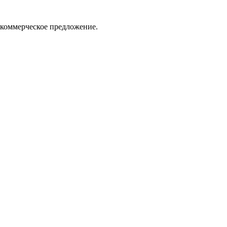
 коммерческое предложение.