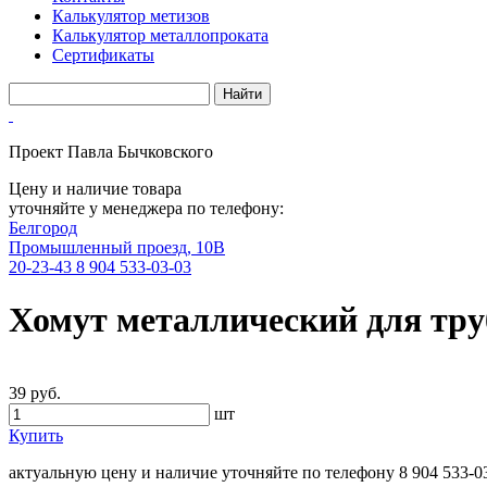
Калькулятор метизов
Калькулятор металлопроката
Сертификаты
Проект Павла Бычковского
Цену и наличие товара
уточняйте у менеджера по телефону:
Белгород
Промышленный проезд, 10В
20-23-43
8 904 533-03-03
Хомут металлический для тр
39 руб.
шт
Купить
актуальную цену и наличие уточняйте по телефону
8 904 533-0