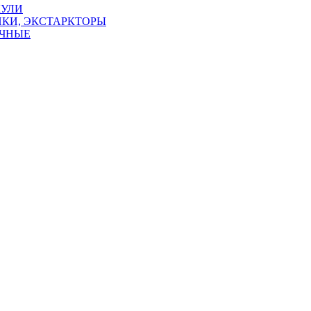
КУЛИ
КИ, ЭКСТАРКТОРЫ
УЧНЫЕ