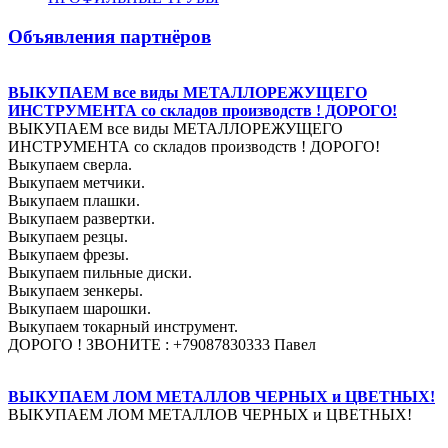
Объявления партнёров
ВЫКУПАЕМ все виды МЕТАЛЛОРЕЖУЩЕГО
ИНСТРУМЕНТА со складов производств ! ДОРОГО!
ВЫКУПАЕМ все виды МЕТАЛЛОРЕЖУЩЕГО
ИНСТРУМЕНТА со складов производств ! ДОРОГО!
Выкупаем сверла.
Выкупаем метчики.
Выкупаем плашки.
Выкупаем развертки.
Выкупаем резцы.
Выкупаем фрезы.
Выкупаем пильные диски.
Выкупаем зенкеры.
Выкупаем шарошки.
Выкупаем токарный инструмент.
ДОРОГО ! ЗВОНИТЕ : +79087830333 Павел
ВЫКУПАЕМ ЛОМ МЕТАЛЛОВ ЧЕРНЫХ и ЦВЕТНЫХ!
ВЫКУПАЕМ ЛОМ МЕТАЛЛОВ ЧЕРНЫХ и ЦВЕТНЫХ!