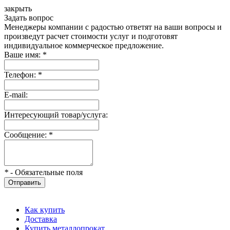
закрыть
Задать вопрос
Менеджеры компании с радостью ответят на ваши вопросы и
произведут расчет стоимости услуг и подготовят
индивидуальное коммерческое предложение.
Ваше имя:
*
Телефон:
*
E-mail:
Интересующий товар/услуга:
Сообщение:
*
*
- Обязательные поля
Отправить
Как купить
Доставка
Купить металлопрокат