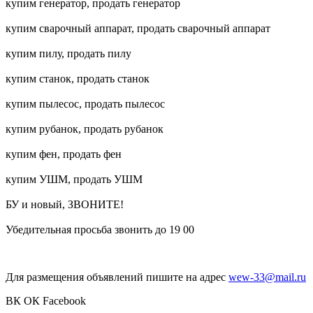
купим генератор, продать генератор
купим сварочный аппарат, продать сварочный аппарат
купим пилу, продать пилу
купим станок, продать станок
купим пылесос, продать пылесос
купим рубанок, продать рубанок
купим фен, продать фен
купим УШМ, продать УШМ
БУ и новый, ЗВОНИТЕ!
Убедительная просьба звонить до 19 00
Для размещения объявлений пишите на адрес
wew-33@mail.ru
ВК
ОК
Facebook