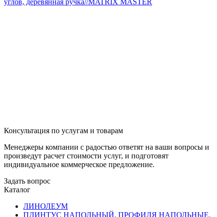
углов, деревянная ручка//MATRIX MASTER
Консультация по услугам и товарам
Менеджеры компании с радостью ответят на ваши вопросы и
произведут расчет стоимости услуг, и подготовят
индивидуальное коммерческое предложение.
Задать вопрос
Каталог
ЛИНОЛЕУМ
ПЛИНТУС НАПОЛЬНЫЙ, ПРОФИЛЯ НАПОЛЬНЫЕ,