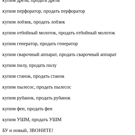
купим дрель, продать дрель
купим перфоратор, продать перфоратор
купим лобзик, продать лобзик
купим отбойный молоток, продать отбойный молоток
купим генератор, продать генератор
купим сварочный аппарат, продать сварочный аппарат
купим пилу, продать пилу
купим станок, продать станок
купим пылесос, продать пылесос
купим рубанок, продать рубанок
купим фен, продать фен
купим УШМ, продать УШМ
БУ и новый, ЗВОНИТЕ!