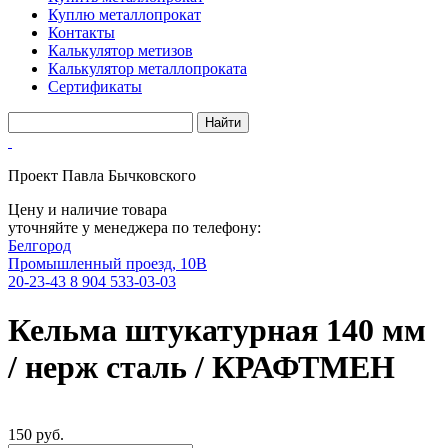
Куплю металлопрокат
Контакты
Калькулятор метизов
Калькулятор металлопроката
Сертификаты
Проект Павла Бычковского
Цену и наличие товара
уточняйте у менеджера по телефону:
Белгород
Промышленный проезд, 10В
20-23-43
8 904 533-03-03
Кельма штукатурная 140 мм
/ нерж сталь / КРАФТМЕН
150 руб.