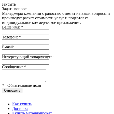
закрыть
Задать вопрос
Менеджеры компании с радостью ответят на ваши вопросы и
произведут расчет стоимости услуг и подготовят
индивидуальное коммерческое предложение.
Ваше имя:
*
Телефон:
*
E-mail:
Интересующий товар/услуга:
Сообщение:
*
*
- Обязательные поля
Отправить
Как купить
Доставка
Купить металлопрокат