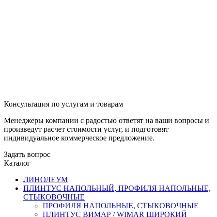
Консультация по услугам и товарам
Менеджеры компании с радостью ответят на ваши вопросы и
произведут расчет стоимости услуг, и подготовят
индивидуальное коммерческое предложение.
Задать вопрос
Каталог
ЛИНОЛЕУМ
ПЛИНТУС НАПОЛЬНЫЙ, ПРОФИЛЯ НАПОЛЬНЫЕ,
СТЫКОВОЧНЫЕ
ПРОФИЛЯ НАПОЛЬНЫЕ, СТЫКОВОЧНЫЕ
ПЛИНТУС ВИМАР / WIMAR ШИРОКИЙ