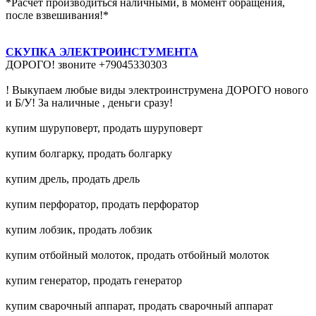
*Расчет производиться наличными, в момент обращения,
после взвешивания!*
СКУПКА ЭЛЕКТРОИНСТУМЕНТА
ДОРОГО! звоните +79045330303
! Выкупаем любые виды электроинструмена ДОРОГО нового
и Б/У! За наличные , деньги сразу!
купим шуруповерт, продать шуруповерт
купим болгарку, продать болгарку
купим дрель, продать дрель
купим перфоратор, продать перфоратор
купим лобзик, продать лобзик
купим отбойный молоток, продать отбойный молоток
купим генератор, продать генератор
купим сварочный аппарат, продать сварочный аппарат