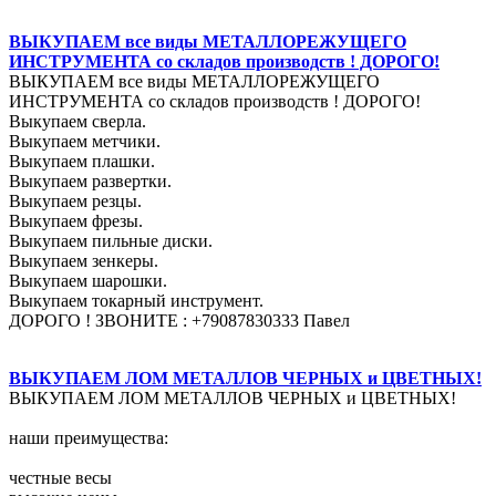
ВЫКУПАЕМ все виды МЕТАЛЛОРЕЖУЩЕГО
ИНСТРУМЕНТА со складов производств ! ДОРОГО!
ВЫКУПАЕМ все виды МЕТАЛЛОРЕЖУЩЕГО
ИНСТРУМЕНТА со складов производств ! ДОРОГО!
Выкупаем сверла.
Выкупаем метчики.
Выкупаем плашки.
Выкупаем развертки.
Выкупаем резцы.
Выкупаем фрезы.
Выкупаем пильные диски.
Выкупаем зенкеры.
Выкупаем шарошки.
Выкупаем токарный инструмент.
ДОРОГО ! ЗВОНИТЕ : +79087830333 Павел
ВЫКУПАЕМ ЛОМ МЕТАЛЛОВ ЧЕРНЫХ и ЦВЕТНЫХ!
ВЫКУПАЕМ ЛОМ МЕТАЛЛОВ ЧЕРНЫХ и ЦВЕТНЫХ!
наши преимущества:
честные весы