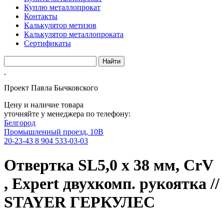
Куплю металлопрокат
Контакты
Калькулятор метизов
Калькулятор металлопроката
Сертификаты
Проект Павла Бычковского
Цену и наличие товара
уточняйте у менеджера по телефону:
Белгород
Промышленный проезд, 10В
20-23-43
8 904 533-03-03
Отвертка SL5,0 x 38 мм, CrV
, Expert двухкомп. рукоятка //
STAYER ГЕРКУЛЕС