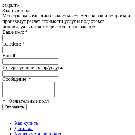
закрыть
Задать вопрос
Менеджеры компании с радостью ответят на ваши вопросы и
произведут расчет стоимости услуг и подготовят
индивидуальное коммерческое предложение.
Ваше имя:
*
Телефон:
*
E-mail:
Интересующий товар/услуга:
Сообщение:
*
*
- Обязательные поля
Отправить
Как купить
Доставка
Купить металлопрокат