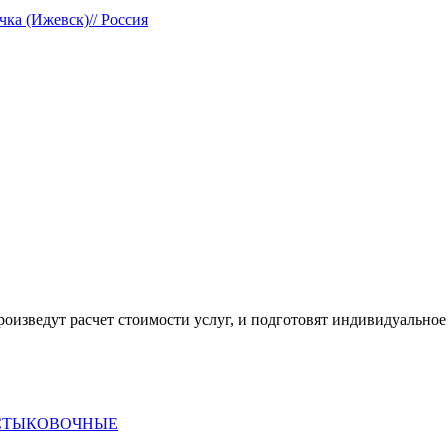
чка (Ижевск)// Россия
оизведут расчет стоимости услуг, и подготовят индивидуальное
 СТЫКОВОЧНЫЕ