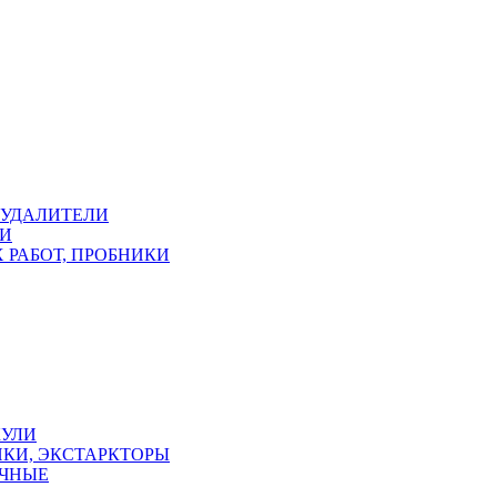
ОУДАЛИТЕЛИ
КИ
 РАБОТ, ПРОБНИКИ
КУЛИ
КИ, ЭКСТАРКТОРЫ
УЧНЫЕ