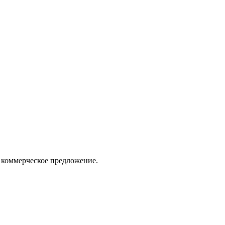
 коммерческое предложение.