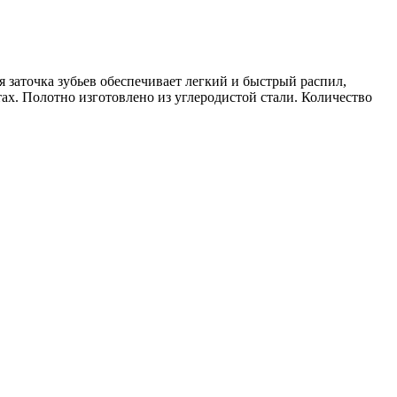
 заточка зубьев обеспечивает легкий и быстрый распил,
тах. Полотно изготовлено из углеродистой стали. Количество