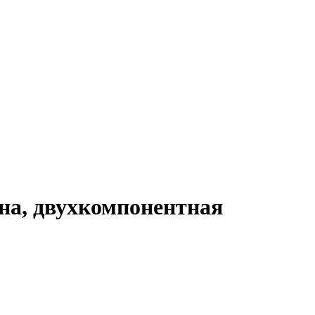
тна, двухкомпонентная