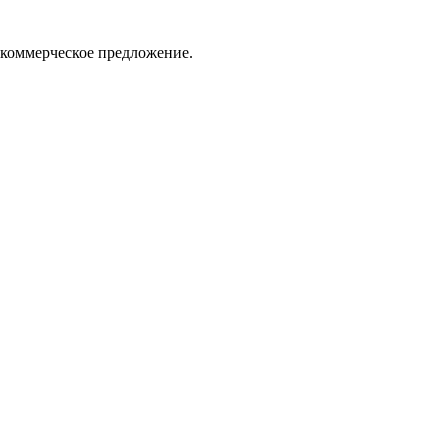
 коммерческое предложение.