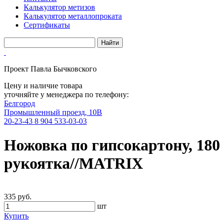
Калькулятор метизов
Калькулятор металлопроката
Сертификаты
Проект Павла Бычковского
Цену и наличие товара
уточняйте у менеджера по телефону:
Белгород
Промышленный проезд, 10В
20-23-43
8 904 533-03-03
Ножовка по гипсокартону, 180
рукоятка//MATRIX
335 руб.
шт
Купить