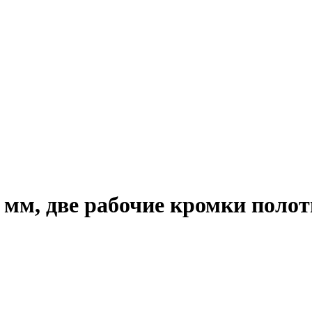
 мм, две рабочие кромки поло