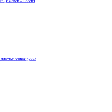
ка (Ижевск)// Россия
 пластмассовая ручка