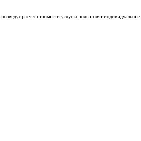
оизведут расчет стоимости услуг и подготовят индивидуальное