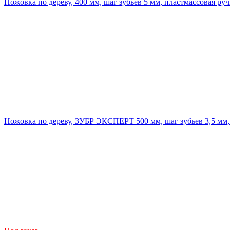
Ножовка по дереву, 400 мм, шаг зубьев 5 мм, пластмассовая руч
Ножовка по дереву, ЗУБР ЭКСПЕРТ 500 мм, шаг зубьев 3,5 мм,