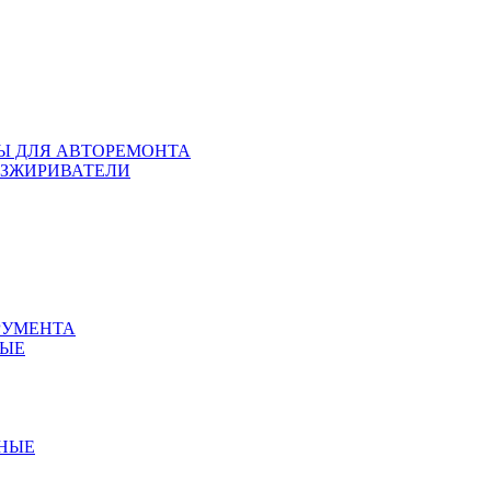
ЛЫ ДЛЯ АВТОРЕМОНТА
БЕЗЖИРИВАТЕЛИ
РУМЕНТА
НЫЕ
ННЫЕ