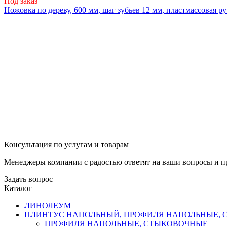
Под заказ
Ножовка по дереву, 600 мм, шаг зубьев 12 мм, пластмассовая ру
Консультация по услугам и товарам
Менеджеры компании с радостью ответят на ваши вопросы и пр
Задать вопрос
Каталог
ЛИНОЛЕУМ
ПЛИНТУС НАПОЛЬНЫЙ, ПРОФИЛЯ НАПОЛЬНЫЕ,
ПРОФИЛЯ НАПОЛЬНЫЕ, СТЫКОВОЧНЫЕ