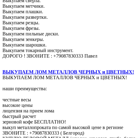
Выкупаем сверла.
Выкупаем метчики.
Выкупаем плашки.
Выкупаем развертки.
Выкупаем резцы.
Выкупаем фрезы.
Выкупаем пильные диски.
Выкупаем зенкеры.
Выкупаем шарошки.
Выкупаем токарный инструмент.
ДОРОГО ! ЗВОНИТЕ : +79087830333 Павел
ВЫКУПАЕМ ЛОМ МЕТАЛЛОВ ЧЕРНЫХ и ЦВЕТНЫХ!
ВЫКУПАЕМ ЛОМ МЕТАЛЛОВ ЧЕРНЫХ и ЦВЕТНЫХ!
наши преимущества:
честные весы
высокие цены
лицензия на прием лома
быстрый расчет
зерновой кофе БЕСПЛАТНО!
выкуп металлопроката по самой высокой цене в регионе
ЗВОНИТЕ : +79087830333 ( Белгород)