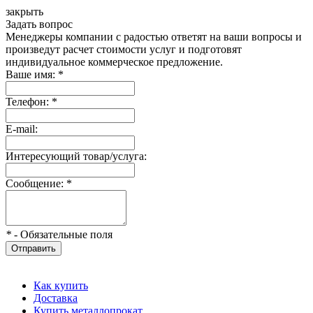
закрыть
Задать вопрос
Менеджеры компании с радостью ответят на ваши вопросы и
произведут расчет стоимости услуг и подготовят
индивидуальное коммерческое предложение.
Ваше имя:
*
Телефон:
*
E-mail:
Интересующий товар/услуга:
Сообщение:
*
*
- Обязательные поля
Отправить
Как купить
Доставка
Купить металлопрокат