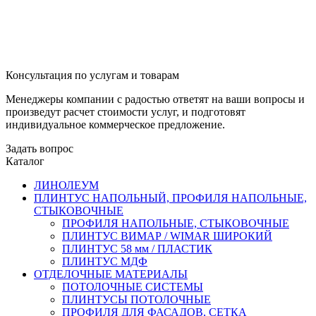
Консультация по услугам и товарам
Менеджеры компании с радостью ответят на ваши вопросы и
произведут расчет стоимости услуг, и подготовят
индивидуальное коммерческое предложение.
Задать вопрос
Каталог
ЛИНОЛЕУМ
ПЛИНТУС НАПОЛЬНЫЙ, ПРОФИЛЯ НАПОЛЬНЫЕ,
СТЫКОВОЧНЫЕ
ПРОФИЛЯ НАПОЛЬНЫЕ, СТЫКОВОЧНЫЕ
ПЛИНТУС ВИМАР / WIMAR ШИРОКИЙ
ПЛИНТУС 58 мм / ПЛАСТИК
ПЛИНТУС МДФ
ОТДЕЛОЧНЫЕ МАТЕРИАЛЫ
ПОТОЛОЧНЫЕ СИСТЕМЫ
ПЛИНТУСЫ ПОТОЛОЧНЫЕ
ПРОФИЛЯ ДЛЯ ФАСАДОВ, СЕТКА