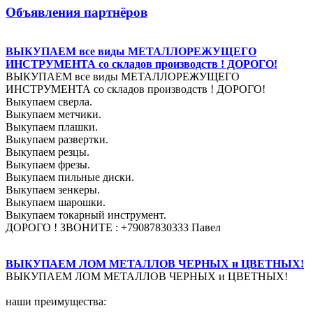
Объявления партнёров
ВЫКУПАЕМ все виды МЕТАЛЛОРЕЖУЩЕГО
ИНСТРУМЕНТА со складов производств ! ДОРОГО!
ВЫКУПАЕМ все виды МЕТАЛЛОРЕЖУЩЕГО
ИНСТРУМЕНТА со складов производств ! ДОРОГО!
Выкупаем сверла.
Выкупаем метчики.
Выкупаем плашки.
Выкупаем развертки.
Выкупаем резцы.
Выкупаем фрезы.
Выкупаем пильные диски.
Выкупаем зенкеры.
Выкупаем шарошки.
Выкупаем токарный инструмент.
ДОРОГО ! ЗВОНИТЕ : +79087830333 Павел
ВЫКУПАЕМ ЛОМ МЕТАЛЛОВ ЧЕРНЫХ и ЦВЕТНЫХ!
ВЫКУПАЕМ ЛОМ МЕТАЛЛОВ ЧЕРНЫХ и ЦВЕТНЫХ!
наши преимущества: