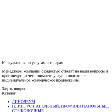
Консультация по услугам и товарам
Менеджеры компании с радостью ответят на ваши вопросы и
произведут расчет стоимости услуг, и подготовят
индивидуальное коммерческое предложение.
Задать вопрос
Каталог
ЛИНОЛЕУМ
ПЛИНТУС НАПОЛЬНЫЙ, ПРОФИЛЯ НАПОЛЬНЫЕ,
СТЫКОВОЧНЫЕ