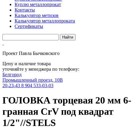
Куплю металлопрокат
Контакты
Калькулятор метизов
Калькулятор металлопроката
Сертификаты
Проект Павла Бычковского
Цену и наличие товара
уточняйте у менеджера по телефону:
Белгород
Промышленный проезд, 10В
20-23-43
8 904 533-03-03
ГОЛОВКА торцевая 20 мм 6-
гранная CrV под квадрат
1/2"//STELS