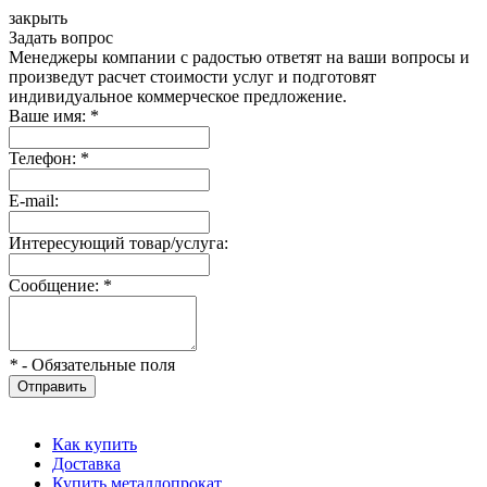
закрыть
Задать вопрос
Менеджеры компании с радостью ответят на ваши вопросы и
произведут расчет стоимости услуг и подготовят
индивидуальное коммерческое предложение.
Ваше имя:
*
Телефон:
*
E-mail:
Интересующий товар/услуга:
Сообщение:
*
*
- Обязательные поля
Отправить
Как купить
Доставка
Купить металлопрокат